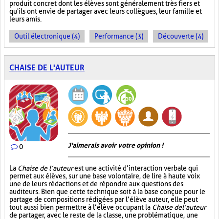
produit concret dont les élèves sont généralement très fiers et
qu'ils ont envie de partager avec leurs collègues, leur famille et
leurs amis.
Outil électronique (4)
Performance (3)
Découverte (4)
CHAISE DE L'AUTEUR
J'aimerais avoir votre opinion !
0
La
Chaise de l’auteur
est une activité d’interaction verbale qui
permet aux élèves, sur une base volontaire, de lire à haute voix
une de leurs rédactions et de répondre aux questions des
auditeurs. Bien que cette technique soit à la base conçue pour le
partage de compositions rédigées par l’élève auteur, elle peut
tout aussi bien permettre à l’élève occupant la
Chaise de l’auteur
de partager, avec le reste de la classe, une problématique, une