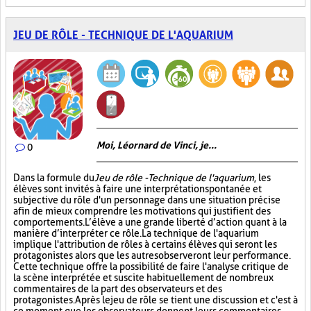
JEU DE RÔLE - TECHNIQUE DE L'AQUARIUM
Moi, Léornard de Vinci, je...
0
Dans la formule du
Jeu de rôle - Technique de l'aquarium
, les
élèves sont invités à faire une interprétation spontanée et
subjective du rôle d'un personnage dans une situation précise
afin de mieux comprendre les motivations qui justifient des
comportements. L’élève a une grande liberté d’action quant à la
manière d’interpréter ce rôle. La technique de l'aquarium
implique l'attribution de rôles à certains élèves qui seront les
protagonistes alors que les autres observeront leur performance.
Cette technique offre la possibilité de faire l'analyse critique de
la scène interprétée et suscite habituellement de nombreux
commentaires de la part des observateurs et des
protagonistes. Après le jeu de rôle se tient une discussion et c'est à