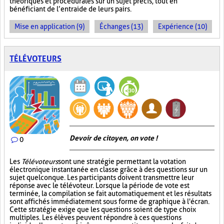
théoriques et procédurales sur un sujet précis, tout en
bénéficiant de l’entraide de leurs pairs.
Mise en application (9)
Échanges (13)
Expérience (10)
TÉLÉVOTEURS
Devoir de citoyen, on vote !
0
Les
Télévoteurs
sont une stratégie permettant la votation
électronique instantanée en classe grâce à des questions sur un
sujet quelconque. Les participants doivent transmettre leur
réponse avec le télévoteur. Lorsque la période de vote est
terminée, la compilation se fait automatiquement et les résultats
sont affichés immédiatement sous forme de graphique à l'écran.
Cette stratégie exige que les questions soient de type choix
multiples. Les élèves peuvent répondre à ces questions