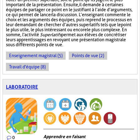
important de la présentation. Ensuite, il demande à certaines
équipes de partager ce point en le justifiant à l’aide d’arguments,
ce qui permet de lancer la discussion. L’enseignant commente le
choix et les arguments des équipes, puis reprend le processus en
leur demandant de chercher d’autres superlatifs tels que le point
le plus utile, le plus intéressant ou encore le plus complexe. En
somme, l'activité
Superlatifs
permet aux élèves de concrétiser
leurs apprentissages en revoyant une présentation magistrale
sous différents points de vue.
Enseignement magistral (5)
Points de vue (2)
Travail d'équipe (8)
LABORATOIRE
Apprendre en faisant
0