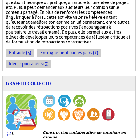
question théorique ou pratique, un article lu, une idée de projet,
etc. Puis, il peut demander aux auditeurs leur opinion sur le
contenu partagé. En plus de renforcer les compétences
linguistiques à l’oral, cette activité valorise l’élève en tant
qu’auteur et améliore son estime en lui permettant, entre autres,
de recevoir des rétroactions positives l’encourageant à
poursuivre le travail entamé. De plus, elle permet aux autres
élèves de développer leurs compétences de réflexion critique et
de formulation de rétroactions constructives.
Entraide (4)
Enseignement par les pairs (7)
Idées spontanées (3)
GRAFFITI COLLECTIF
Construction collaborative de solutions en
0
groupe