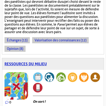
des panélistes qui devront débattre du sujet choisi devant le reste
de la classe. Les panélistes se documentent préalablement sur le
sujet afin que, lors de l’activité, ils soient en mesure de défendre
leur point de vue. Les élèves formant l’auditoire sont invités à
poser des questions aux panélistes pour alimenter la discussion.
L’enseignant peut intervenir pour rectifier des faits ou poser des
questions aux élèves. En somme, le
Panel
permet aux élèves de
partager et de défendre leur point de vue sur un sujet, de sorte à
assurer une discussion avec leurs pairs.
Échanges (13)
Valorisation des connaissances (12)
Opinion (8)
RESSOURCES DU MILIEU
On sort !
0