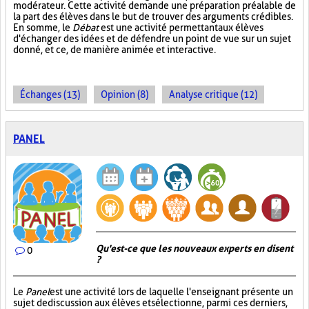
modérateur. Cette activité demande une préparation préalable de
la part des élèves dans le but de trouver des arguments crédibles.
En somme, le
Débat
est une activité permettant aux élèves
d'échanger des idées et de défendre un point de vue sur un sujet
donné, et ce, de manière animée et interactive.
Échanges (13)
Opinion (8)
Analyse critique (12)
PANEL
Qu'est-ce que les nouveaux experts en disent
0
?
Le
Panel
est une activité lors de laquelle l'enseignant présente un
sujet de discussion aux élèves et sélectionne, parmi ces derniers,