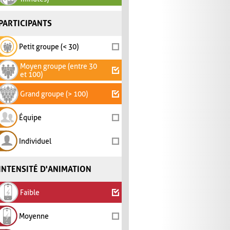
PARTICIPANTS
Petit groupe (< 30)
Moyen groupe (entre 30
et 100)
Grand groupe (> 100)
Équipe
Individuel
INTENSITÉ D'ANIMATION
Faible
Moyenne