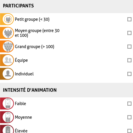
PARTICIPANTS
Petit groupe (< 30)
Moyen groupe (entre 30
et 100)
Grand groupe (> 100)
Équipe
Individuel
INTENSITÉ D'ANIMATION
Faible
Moyenne
Élevée