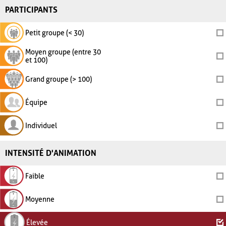
PARTICIPANTS
Petit groupe (< 30)
Moyen groupe (entre 30
et 100)
Grand groupe (> 100)
Équipe
Individuel
INTENSITÉ D'ANIMATION
Faible
Moyenne
Élevée