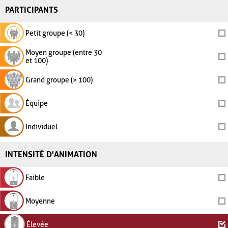
PARTICIPANTS
Petit groupe (< 30)
Moyen groupe (entre 30
et 100)
Grand groupe (> 100)
Équipe
Individuel
INTENSITÉ D'ANIMATION
Faible
Moyenne
Élevée