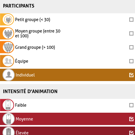
PARTICIPANTS
Petit groupe (< 30)
Moyen groupe (entre 30
et 100)
Grand groupe (> 100)
Équipe
Individuel
INTENSITÉ D'ANIMATION
Faible
Moyenne
Élevée