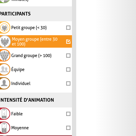
PARTICIPANTS
Petit groupe (< 30)
Moyen groupe (entre 30
et 100)
Grand groupe (> 100)
Équipe
Individuel
INTENSITÉ D'ANIMATION
Faible
Moyenne