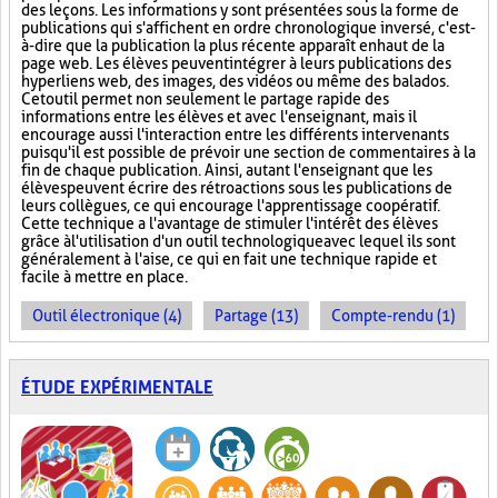
des leçons. Les informations y sont présentées sous la forme de
publications qui s'affichent en ordre chronologique inversé, c'est-
à-dire que la publication la plus récente apparaît en haut de la
page web. Les élèves peuvent intégrer à leurs publications des
hyperliens web, des images, des vidéos ou même des balados.
Cet outil permet non seulement le partage rapide des
informations entre les élèves et avec l'enseignant, mais il
encourage aussi l'interaction entre les différents intervenants
puisqu'il est possible de prévoir une section de commentaires à la
fin de chaque publication. Ainsi, autant l'enseignant que les
élèves peuvent écrire des rétroactions sous les publications de
leurs collègues, ce qui encourage l'apprentissage coopératif.
Cette technique a l'avantage de stimuler l'intérêt des élèves
grâce à l'utilisation d'un outil technologique avec lequel ils sont
généralement à l'aise, ce qui en fait une technique rapide et
facile à mettre en place.
Outil électronique (4)
Partage (13)
Compte-rendu (1)
ÉTUDE EXPÉRIMENTALE