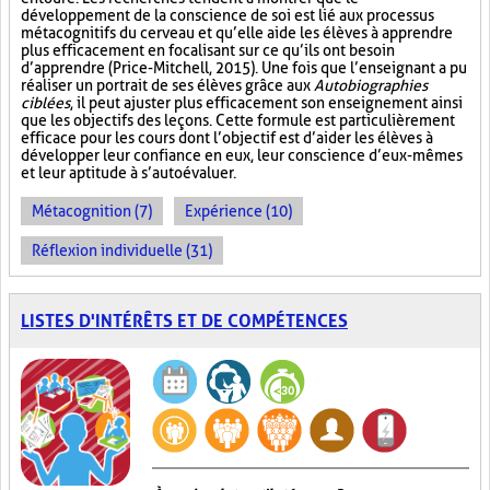
développement de la conscience de soi est lié aux processus
métacognitifs du cerveau et qu’elle aide les élèves à apprendre
plus efficacement en focalisant sur ce qu’ils ont besoin
d’apprendre (Price-Mitchell, 2015). Une fois que l’enseignant a pu
réaliser un portrait de ses élèves grâce aux
Autobiographies
ciblées
, il peut ajuster plus efficacement son enseignement ainsi
que les objectifs des leçons. Cette formule est particulièrement
efficace pour les cours dont l’objectif est d’aider les élèves à
développer leur confiance en eux, leur conscience d’eux-mêmes
et leur aptitude à s’autoévaluer.
Métacognition (7)
Expérience (10)
Réflexion individuelle (31)
LISTES D'INTÉRÊTS ET DE COMPÉTENCES