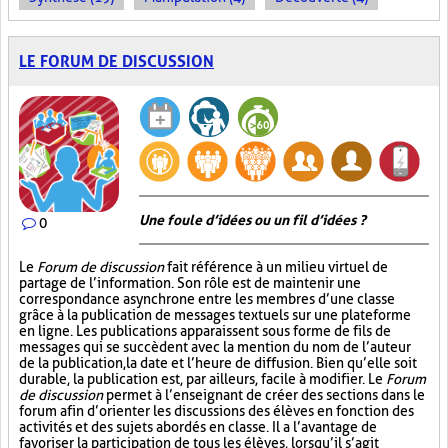
LE FORUM DE DISCUSSION
Une foule d’idées ou un fil d’idées ?
0
Le
Forum de discussion
fait référence à un milieu virtuel de
partage de l’information. Son rôle est de maintenir une
correspondance asynchrone entre les membres d’une classe
grâce à la publication de messages textuels sur une plateforme
en ligne. Les publications apparaissent sous forme de fils de
messages qui se succèdent avec la mention du nom de l’auteur
de la publication, la date et l’heure de diffusion. Bien qu’elle soit
durable, la publication est, par ailleurs, facile à modifier. Le
Forum
de discussion
permet à l’enseignant de créer des sections dans le
forum afin d’orienter les discussions des élèves en fonction des
activités et des sujets abordés en classe. Il a l’avantage de
favoriser la participation de tous les élèves, lorsqu’il s’agit