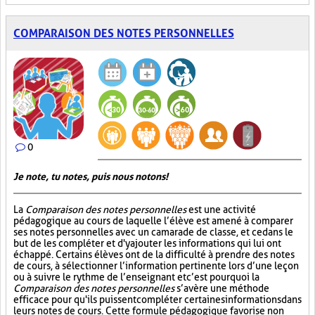
COMPARAISON DES NOTES PERSONNELLES
0
Je note, tu notes, puis nous notons!
La
Comparaison des notes personnelles
est une activité
pédagogique au cours de laquelle l’élève est amené à comparer
ses notes personnelles avec un camarade de classe, et ce dans le
but de les compléter et d'y ajouter les informations qui lui ont
échappé. Certains élèves ont de la difficulté à prendre des notes
de cours, à sélectionner l’information pertinente lors d’une leçon
ou à suivre le rythme de l’enseignant et c’est pourquoi la
Comparaison des notes personnelles
s’avère une méthode
efficace pour qu'ils puissent compléter certaines informations dans
leurs notes de cours. Cette formule pédagogique favorise non