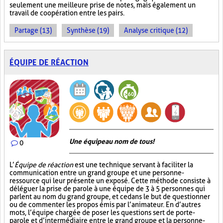
seulement une meilleure prise de notes, mais également un
travail de coopération entre les pairs.
Partage (13)
Synthèse (19)
Analyse critique (12)
ÉQUIPE DE RÉACTION
Une équipe au nom de tous!
0
L’
Équipe de réaction
est une technique servant à faciliter la
communication entre un grand groupe et une personne-
ressource qui leur présente un exposé. Cette méthode consiste à
déléguer la prise de parole à une équipe de 3 à 5 personnes qui
parlent au nom du grand groupe, et ce dans le but de questionner
ou de commenter les propos émis par l’animateur. En d’autres
mots, l’équipe chargée de poser les questions sert de porte-
parole et d’intermédiaire entre le grand groupe et la personne-