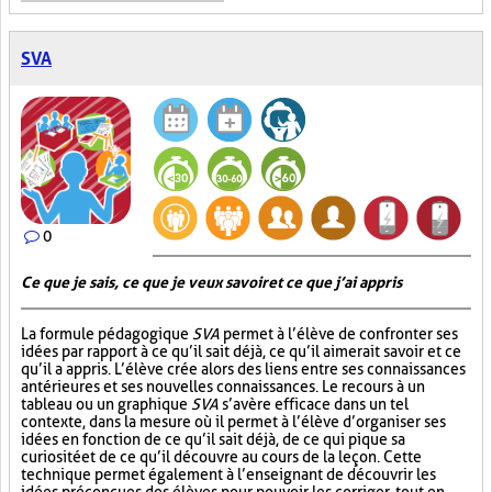
SVA
0
Ce que je sais, ce que je veux savoir et ce que j’ai appris
La formule pédagogique
SVA
permet à l’élève de confronter ses
idées par rapport à ce qu’il sait déjà, ce qu’il aimerait savoir et ce
qu’il a appris. L’élève crée alors des liens entre ses connaissances
antérieures et ses nouvelles connaissances. Le recours à un
tableau ou un graphique
SVA
s’avère efficace dans un tel
contexte, dans la mesure où il permet à l’élève d’organiser ses
idées en fonction de ce qu’il sait déjà, de ce qui pique sa
curiosité et de ce qu’il découvre au cours de la leçon. Cette
technique permet également à l’enseignant de découvrir les