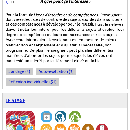
À quel point ça t'intéresse ?
0
Pour la formule
Listes d'intérêts et de compétences
, l'enseignant
doit créer des listes de contrôle des sujets abordés dans son cours
et des compétences à développer pour le réussir.
Puis, les élèves
doivent noter leur intérêt pour les différents sujets et évaluer leur
degré de compétence ou leurs connaissances sur ces sujets.
Avec cette information, l’enseignant est en mesure de mieux
planifier son enseignement et d’ajuster, si nécessaire, son
programme. De plus, l’enseignant peut planifier différentes
manières d’aborder les sujets pour lesquels les élèves ont
manifesté un intérêt particulièrement élevé ou faible.
Sondage (5)
Auto-évaluation (3)
Réflexion individuelle (31)
LE STAGE