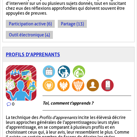
d’intervenir sur un ou plusieurs sujets donnés, tout en suscitant
chez eux des réflexions approfondies qui doivent souvent être
appuyées de preuves.
Participation active (6)
Partage (13)
Outil électronique (4)
PROFILS D'APPRENANTS
Toi, comment t'apprends ?
0
La technique des
Profils d'apprenants
incite les élèves à décrire
leurs approches générales de l'apprentissage ou leurs styles
d'apprentissage, en se comparant à plusieurs profils et en
choisissant ceux qui, à leur avis, leur ressemblent le plus. Comme