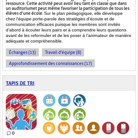
ressource. Cette activité peut avoir lieu tant en classe que dans
un auditorium et peut même favoriser la participation de tous les
élèves d’une école.
Sur le plan pédagogique, elle développe
chez l’équipe porte-parole des stratégies d’écoute et de
communication efficaces puisque les membres sont invités
d’abord à écouter leurs pairs et à comprendre leurs questions
avant de les reformuler et de les poser à l’animateur de manière
adéquate et compréhensible.
Échanges (13)
Travail d'équipe (8)
Approfondissement des connaissances (17)
TAPIS DE TRI
0