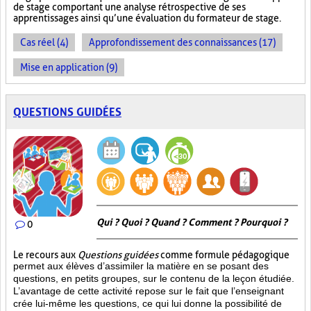
de stage comportant une analyse rétrospective de ses
apprentissages ainsi qu’une évaluation du formateur de stage.
Cas réel (4)
Approfondissement des connaissances (17)
Mise en application (9)
QUESTIONS GUIDÉES
Qui ? Quoi ? Quand ? Comment ? Pourquoi ?
0
Le recours aux
Questions guidées
comme formule pédagogique
permet aux élèves d’assimiler la matière en se posant des
questions, en petits groupes, sur le contenu de la leçon étudiée.
L’avantage de cette activité repose sur le fait que l’enseignant
crée lui-même les questions, ce qui lui donne la possibilité de