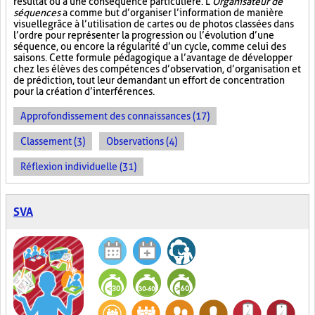
résultat ou à une conséquence particulière. L’
Organisateur de
séquences
a comme but d’organiser l’information de manière
visuelle
grâce à l’utilisation de cartes ou de photos classées dans
l’ordre pour représenter la progression ou l’évolution d’une
séquence, ou encore la régularité d’un cycle, comme celui des
saisons. Cette formule pédagogique a l’avantage de développer
chez les élèves des compétences d’observation, d’organisation et
de prédiction, tout leur demandant un effort de concentration
pour la création d’interférences.
Approfondissement des connaissances (17)
Classement (3)
Observations (4)
Réflexion individuelle (31)
SVA