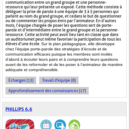
communication entre un grand groupe et une personne-
ressource qui leur présente un exposé. Cette méthode consiste à
déléguer la prise de parole à une équipe de 3 à 5 personnes qui
parlent au nom du grand groupe, et ce dans le but de questionner
ou de commenter les propos émis par l’animateur. En d’autres
mots, l’équipe chargée de poser les questions sert de porte-
parole et d’intermédiaire entre le grand groupe et la personne-
ressource. Cette activité peut avoir lieu tant en classe que dans
un auditorium et peut même favoriser la participation de tous les
élèves d’une école.
Sur le plan pédagogique, elle développe
chez l’équipe porte-parole des stratégies d’écoute et de
communication efficaces puisque les membres sont invités
d’abord à écouter leurs pairs et à comprendre leurs questions
avant de les reformuler et de les poser à l’animateur de manière
adéquate et compréhensible.
Échanges (13)
Travail d'équipe (8)
Approfondissement des connaissances (17)
PHILLIPS 6.6