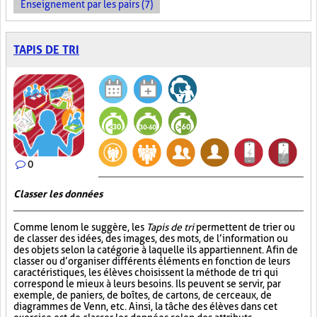
Enseignement par les pairs (7)
TAPIS DE TRI
0
Classer les données
Comme le nom le suggère, les
Tapis de tri
permettent de trier ou
de classer des idées, des images, des mots, de l’information ou
des objets selon la catégorie à laquelle ils appartiennent. Afin de
classer ou d’organiser différents éléments en fonction de leurs
caractéristiques, les élèves choisissent la méthode de tri qui
correspond le mieux à leurs besoins. Ils peuvent se servir, par
exemple, de paniers, de boîtes, de cartons, de cerceaux, de
diagrammes de Venn, etc. Ainsi, la tâche des élèves dans cet