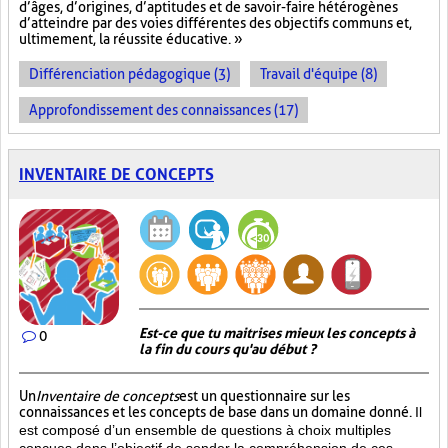
d’âges, d’origines, d’aptitudes et de savoir-faire hétérogènes
d’atteindre par des voies différentes des objectifs communs et,
ultimement, la réussite éducative. »
Différenciation pédagogique (3)
Travail d'équipe (8)
Approfondissement des connaissances (17)
INVENTAIRE DE CONCEPTS
Est-ce que tu maitrises mieux les concepts à
0
la fin du cours qu'au début ?
Un
Inventaire de concepts
est un questionnaire sur les
connaissances et les concepts de base dans un domaine donné.
Il
est composé d’un ensemble de questions à choix multiples