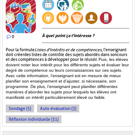
À quel point ça t'intéresse ?
0
Pour la formule
Listes d'intérêts et de compétences
, l'enseignant
doit créer des listes de contrôle des sujets abordés dans son cours
et des compétences à développer pour le réussir.
Puis, les élèves
doivent noter leur intérêt pour les différents sujets et évaluer leur
degré de compétence ou leurs connaissances sur ces sujets.
Avec cette information, l’enseignant est en mesure de mieux
planifier son enseignement et d’ajuster, si nécessaire, son
programme. De plus, l’enseignant peut planifier différentes
manières d’aborder les sujets pour lesquels les élèves ont
manifesté un intérêt particulièrement élevé ou faible.
Sondage (5)
Auto-évaluation (3)
Réflexion individuelle (31)