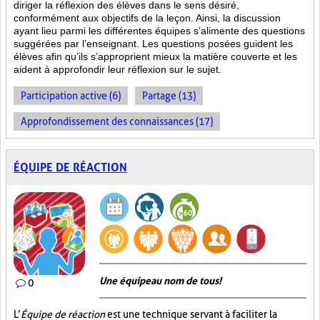
diriger la réflexion des élèves dans le sens désiré,
conformément aux objectifs de la leçon. Ainsi, la discussion
ayant lieu parmi les différentes équipes s’alimente des questions
suggérées par l’enseignant. Les questions posées guident les
élèves afin qu’ils s’approprient mieux la matière couverte et les
aident à approfondir leur réflexion sur le sujet.
Participation active (6)
Partage (13)
Approfondissement des connaissances (17)
ÉQUIPE DE RÉACTION
Une équipe au nom de tous!
0
L’
Équipe de réaction
est une technique servant à faciliter la