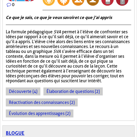
0
Ce que je sais, ce que je veux savoir et ce que j’ai appris
La formule pédagogique
SVA
permet à l’élève de confronter ses
idées par rapport à ce qu’il sait déjà, ce qu’il aimerait savoir et ce
qu’il a appris. L’élève crée alors des liens entre ses connaissances
antérieures et ses nouvelles connaissances. Le recours à un
tableau ou un graphique
SVA
s’avère efficace dans un tel
contexte, dans la mesure où il permet à l’élève d’organiser ses
idées en fonction de ce qu’il sait déjà, de ce qui pique sa
curiosité et de ce qu’il découvre au cours de la leçon. Cette
technique permet également à l’enseignant de découvrir les
idées préconçues des élèves pour pouvoir les corriger, tout en
répondant aux questions qui suscitent leur intérêt.
Découverte (4)
Élaboration de questions (2)
Réactivation des connaissances (2)
Évolution des apprentissages (2)
BLOGUE