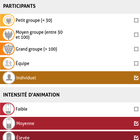
PARTICIPANTS
Petit groupe (< 30)
Moyen groupe (entre 30
et 100)
Grand groupe (> 100)
Équipe
Individuel
INTENSITÉ D'ANIMATION
Faible
Moyenne
Élevée