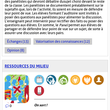
des panélistes qui devront débattre du sujet choisi devant le reste
de la classe. Les panélistes se documentent préalablement sur le
sujet afin que, lors de l’activité, ils soient en mesure de défendre
leur point de vue. Les élèves formant l’auditoire sont invités à
poser des questions aux panélistes pour alimenter la discussion.
L’enseignant peut intervenir pour rectifier des faits ou poser des
questions aux élèves. En somme, le
Panel
permet aux élèves de
partager et de défendre leur point de vue sur un sujet, de sorte à
assurer une discussion avec leurs pairs.
Échanges (13)
Valorisation des connaissances (12)
Opinion (8)
RESSOURCES DU MILIEU
On sort !
0