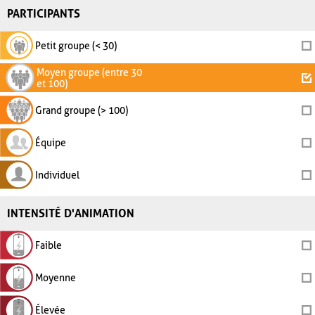
PARTICIPANTS
Petit groupe (< 30)
Moyen groupe (entre 30
et 100)
Grand groupe (> 100)
Équipe
Individuel
INTENSITÉ D'ANIMATION
Faible
Moyenne
Élevée