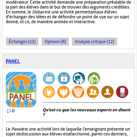
modérateur. Cette activité demande une préparation préalable de
la part des élèves dans le but de trouver des arguments crédibles.
En somme, le
Débat
est une activité permettant aux élèves
d'échanger des idées et de défendre un point de vue sur un sujet
donné, et ce, de manière animée et interactive.
Échanges (13)
Opinion (8)
Analyse critique (12)
PANEL
Qu'est-ce que les nouveaux experts en disent
0
?
Le
Panel
est une activité lors de laquelle l'enseignant présente un
sujet de discussion aux élèves et sélectionne, parmi ces derniers,