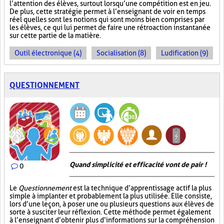
l’attention des élèves, surtout lorsqu’une compétition est en jeu.
De plus, cette stratégie permet à l’enseignant de voir en temps
réel quelles sont les notions qui sont moins bien comprises par
les élèves, ce qui lui permet de faire une rétroaction instantanée
sur cette partie de la matière.
Outil électronique (4)
Socialisation (8)
Ludification (9)
QUESTIONNEMENT
Quand simplicité et efficacité vont de pair !
0
Le
Questionnement
est la technique d’apprentissage actif la plus
simple à implanter et probablement la plus utilisée. Elle consiste,
lors d’une leçon, à poser une ou plusieurs questions aux élèves de
sorte à susciter leur réflexion. Cette méthode permet également
à l’enseignant d’obtenir plus d’informations sur la compréhension