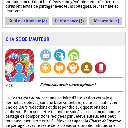
produit concret dont les élèves sont généralement très fiers et
qu'ils ont envie de partager avec leurs collègues, leur famille et
leurs amis.
Outil électronique (4)
Performance (3)
Découverte (4)
CHAISE DE L'AUTEUR
J'aimerais avoir votre opinion !
0
La
Chaise de l’auteur
est une activité d’interaction verbale qui
permet aux élèves, sur une base volontaire, de lire à haute voix
une de leurs rédactions et de répondre aux questions des
auditeurs. Bien que cette technique soit à la base conçue pour le
partage de compositions rédigées par l’élève auteur, elle peut
tout aussi bien permettre à l’élève occupant la
Chaise de l’auteur
de partager, avec le reste de la classe, une problématique, une