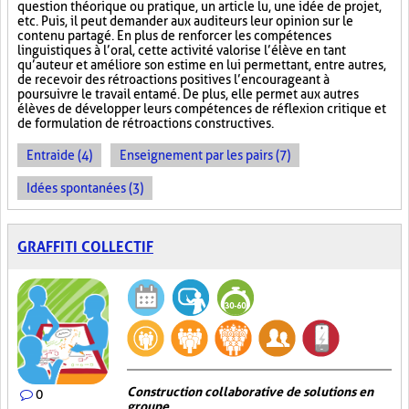
question théorique ou pratique, un article lu, une idée de projet,
etc. Puis, il peut demander aux auditeurs leur opinion sur le
contenu partagé. En plus de renforcer les compétences
linguistiques à l’oral, cette activité valorise l’élève en tant
qu’auteur et améliore son estime en lui permettant, entre autres,
de recevoir des rétroactions positives l’encourageant à
poursuivre le travail entamé. De plus, elle permet aux autres
élèves de développer leurs compétences de réflexion critique et
de formulation de rétroactions constructives.
Entraide (4)
Enseignement par les pairs (7)
Idées spontanées (3)
GRAFFITI COLLECTIF
Construction collaborative de solutions en
0
groupe