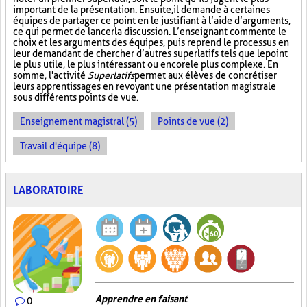
important de la présentation. Ensuite, il demande à certaines
équipes de partager ce point en le justifiant à l’aide d’arguments,
ce qui permet de lancer la discussion. L’enseignant commente le
choix et les arguments des équipes, puis reprend le processus en
leur demandant de chercher d’autres superlatifs tels que le point
le plus utile, le plus intéressant ou encore le plus complexe. En
somme, l'activité
Superlatifs
permet aux élèves de concrétiser
leurs apprentissages en revoyant une présentation magistrale
sous différents points de vue.
Enseignement magistral (5)
Points de vue (2)
Travail d'équipe (8)
LABORATOIRE
Apprendre en faisant
0