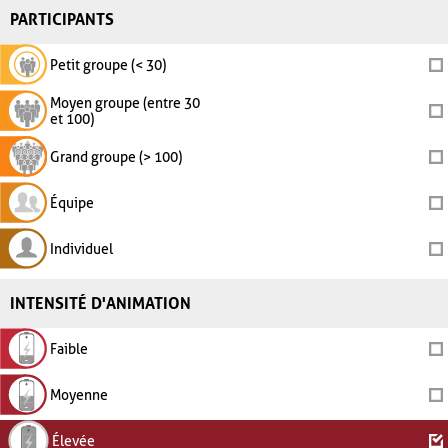
PARTICIPANTS
Petit groupe (< 30)
Moyen groupe (entre 30
et 100)
Grand groupe (> 100)
Équipe
Individuel
INTENSITÉ D'ANIMATION
Faible
Moyenne
Élevée