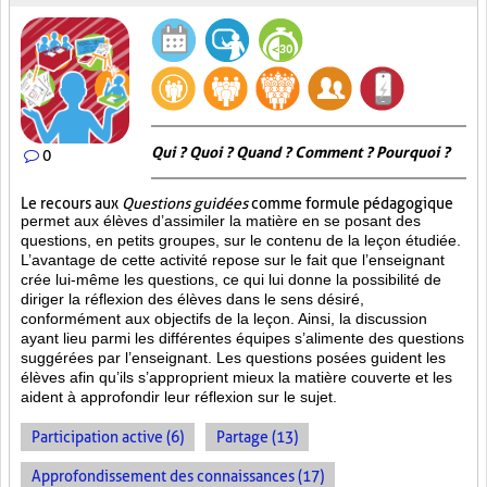
Qui ? Quoi ? Quand ? Comment ? Pourquoi ?
0
Le recours aux
Questions guidées
comme formule pédagogique
permet aux élèves d’assimiler la matière en se posant des
questions, en petits groupes, sur le contenu de la leçon étudiée.
L’avantage de cette activité repose sur le fait que l’enseignant
crée lui-même les questions, ce qui lui donne la possibilité de
diriger la réflexion des élèves dans le sens désiré,
conformément aux objectifs de la leçon. Ainsi, la discussion
ayant lieu parmi les différentes équipes s’alimente des questions
suggérées par l’enseignant. Les questions posées guident les
élèves afin qu’ils s’approprient mieux la matière couverte et les
aident à approfondir leur réflexion sur le sujet.
Participation active (6)
Partage (13)
Approfondissement des connaissances (17)