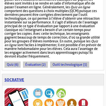
élèves sont invités à se rendre en salle d’informatique afin de
passer l’examen en ligne. Généralement, les
Quiz en ligne
comportent des questions à choix multiples (QCM) puisque ces
dernières peuvent être corrigées directement par l’outil
technologique, ce qui permet à l’élève d’obtenir une rétroaction
instantanée sur sa performance. Il s’agit d’ailleurs de l’avantage
principal de ce type d’évaluation par rapport à une évaluation
classique où l’enseignant a besoin d’un certain temps pour
corriger les copies. Avec cette technique, les enseignants
gagnent beaucoup de temps de correction, d’où sa grande utilité
pour les groupes d’élèves nombreux. En outre, puisque les
Quiz
en ligne
sont faciles à implémenter, il est possible d’en prévoir de
manière hebdomadaire pour les élèves. Cela aura l’avantage de
les engager activement dans leurs apprentissages puisqu’ils
devront étudier fréquemment.
Quiz (6)
Évaluation (2)
Outil technologique (3)
SOCRATIVE