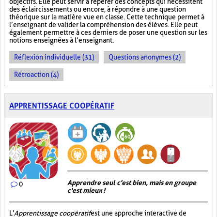
objectifs. Elle peut servir à repérer des concepts qui nécessitent
des éclaircissements ou encore, à répondre à une question
théorique sur la matière vue en classe. Cette technique permet à
l’enseignant de valider la compréhension des élèves. Elle peut
également permettre à ces derniers de poser une question sur les
notions enseignées à l’enseignant.
Réflexion individuelle (31)
Questions anonymes (2)
Rétroaction (4)
APPRENTISSAGE COOPÉRATIF
Apprendre seul c'est bien, mais en groupe
0
c'est mieux !
L'
Apprentissage coopératif
est une approche interactive de