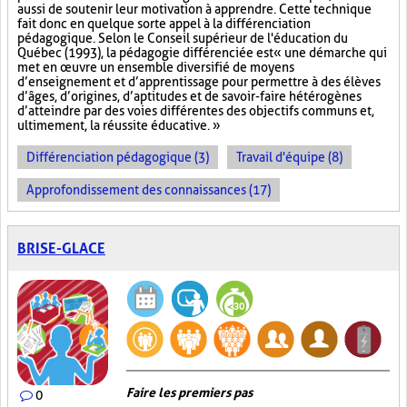
aussi de soutenir leur motivation à apprendre. Cette technique
fait donc en quelque sorte appel à la différenciation
pédagogique. Selon le Conseil supérieur de l'éducation du
Québec (1993), la pédagogie différenciée est « une démarche qui
met en œuvre un ensemble diversifié de moyens
d’enseignement et d’apprentissage pour permettre à des élèves
d’âges, d’origines, d’aptitudes et de savoir-faire hétérogènes
d’atteindre par des voies différentes des objectifs communs et,
ultimement, la réussite éducative. »
Différenciation pédagogique (3)
Travail d'équipe (8)
Approfondissement des connaissances (17)
BRISE-GLACE
Faire les premiers pas
0