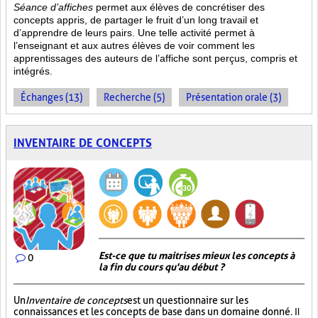
Séance d’affiches
permet aux élèves de concrétiser des
concepts appris, de partager le fruit
d’un long travail et
d’apprendre de leurs pairs. Une telle activité permet à
l’enseignant et aux autres élèves de voir comment les
apprentissages des auteurs de l’affiche sont perçus, compris et
intégrés.
Échanges (13)
Recherche (5)
Présentation orale (3)
INVENTAIRE DE CONCEPTS
Est-ce que tu maitrises mieux les concepts à
0
la fin du cours qu'au début ?
Un
Inventaire de concepts
est un questionnaire sur les
connaissances et les concepts de base dans un domaine donné.
Il