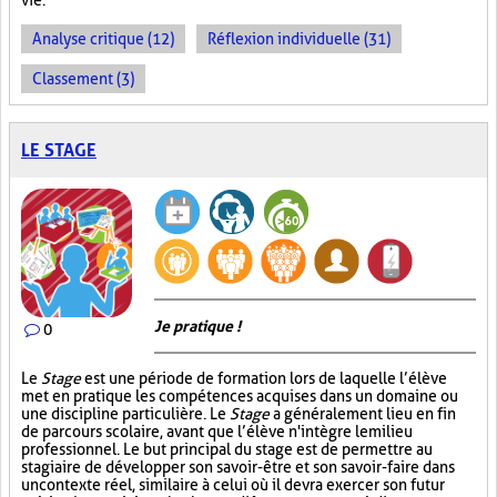
vie.
Analyse critique (12)
Réflexion individuelle (31)
Classement (3)
LE STAGE
Je pratique !
0
Le
Stage
est une période de formation lors de laquelle l’élève
met en pratique les compétences acquises dans un domaine ou
une discipline particulière. Le
Stage
a généralement lieu en fin
de parcours scolaire, avant que l’élève n'intègre le milieu
professionnel. Le but principal du stage est de permettre au
stagiaire de développer son savoir-être et son savoir-faire dans
un contexte réel, similaire à celui où il devra exercer son futur