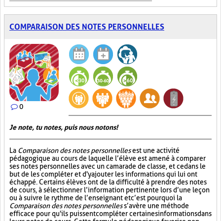
COMPARAISON DES NOTES PERSONNELLES
0
Je note, tu notes, puis nous notons!
La
Comparaison des notes personnelles
est une activité
pédagogique au cours de laquelle l’élève est amené à comparer
ses notes personnelles avec un camarade de classe, et ce dans le
but de les compléter et d'y ajouter les informations qui lui ont
échappé. Certains élèves ont de la difficulté à prendre des notes
de cours, à sélectionner l’information pertinente lors d’une leçon
ou à suivre le rythme de l’enseignant et c’est pourquoi la
Comparaison des notes personnelles
s’avère une méthode
efficace pour qu'ils puissent compléter certaines informations dans