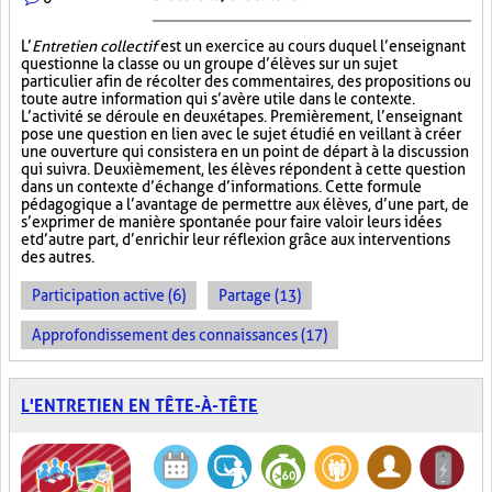
L’
Entretien collectif
est un exercice au cours duquel l’enseignant
questionne la classe ou un groupe d’élèves sur un sujet
particulier afin de récolter des commentaires, des propositions ou
toute autre information qui s’avère utile dans le contexte.
L’activité se déroule en deux étapes. Premièrement, l’enseignant
pose une question en lien avec le sujet étudié en veillant à créer
une ouverture qui consistera en un point de départ à la discussion
qui suivra. Deuxièmement, les élèves répondent à cette question
dans un contexte d’échange d’informations. Cette formule
pédagogique a l’avantage de permettre aux élèves, d’une part, de
s’exprimer de manière spontanée pour faire valoir leurs idées
et d’autre part, d’enrichir leur réflexion grâce aux interventions
des autres.
Participation active (6)
Partage (13)
Approfondissement des connaissances (17)
L'ENTRETIEN EN TÊTE-À-TÊTE