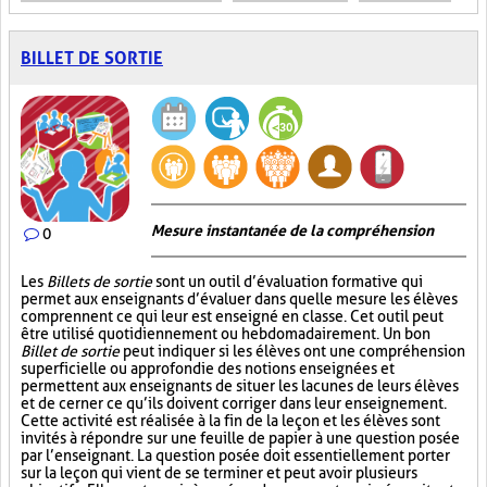
BILLET DE SORTIE
Mesure instantanée de la compréhension
0
Les
Billets de sortie
sont un outil d’évaluation formative qui
permet aux enseignants d’évaluer dans quelle mesure les élèves
comprennent ce qui leur est enseigné en classe. Cet outil peut
être utilisé quotidiennement ou hebdomadairement. Un bon
Billet de sortie
peut indiquer si les élèves ont une compréhension
superficielle ou approfondie des notions enseignées et
permettent aux enseignants de situer les lacunes de leurs élèves
et de cerner ce qu’ils doivent corriger dans leur enseignement.
Cette activité est réalisée à la fin de la leçon et les élèves sont
invités à répondre sur une feuille de papier à une question posée
par l’enseignant. La question posée doit essentiellement porter
sur la leçon qui vient de se terminer et peut avoir plusieurs