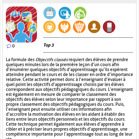
Top 3
0
La formule des
Objectifs classés
requiert des élèves de prendre
quelques minutes lors de la première leçon d’un cours afin
d’énumérer quelques objectifs d’apprentissage qu’ils espèrent
atteindre pendant le cours et de les classer en ordre d’importance
relative. Cette activité permet donc à l’enseignant d’évaluer à
quel point les objectifs d’apprentissage choisis par les élèves
correspondent aux objectifs pédagogiques du cours. L’enseignant
est également en mesure de comparer le classement des
objectifs des élèves selon leur importance par rapport à son
propre classement des objectifs pédagogiques du cours. Puis,
l’enseignant peut ensuite utiliser ces informations afin
d’accroître la motivation des élèves en les aidant à établir des
liens entre leurs objectifs personnels et les objectifs du cours.
Cette technique permet également aux élèves d’apprendre à
cibler et à préciser leurs propres objectifs d’apprentissage, une
compétence importante pour l’apprentissage tout au long de leur