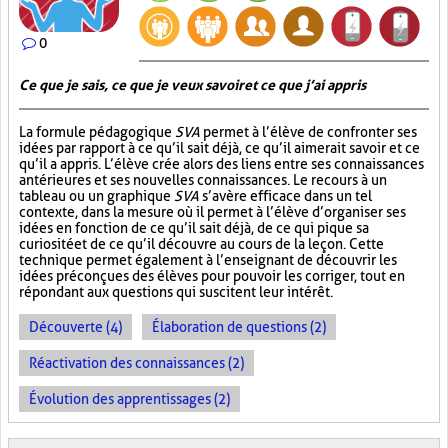
0
Ce que je sais, ce que je veux savoir et ce que j’ai appris
La formule pédagogique
SVA
permet à l’élève de confronter ses
idées par rapport à ce qu’il sait déjà, ce qu’il aimerait savoir et ce
qu’il a appris. L’élève crée alors des liens entre ses connaissances
antérieures et ses nouvelles connaissances. Le recours à un
tableau ou un graphique
SVA
s’avère efficace dans un tel
contexte, dans la mesure où il permet à l’élève d’organiser ses
idées en fonction de ce qu’il sait déjà, de ce qui pique sa
curiosité et de ce qu’il découvre au cours de la leçon. Cette
technique permet également à l’enseignant de découvrir les
idées préconçues des élèves pour pouvoir les corriger, tout en
répondant aux questions qui suscitent leur intérêt.
Découverte (4)
Élaboration de questions (2)
Réactivation des connaissances (2)
Évolution des apprentissages (2)