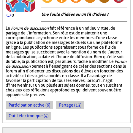
Une foule d’idées ou un fil d’idées ?
0
Le
Forum de discussion
fait référence à un milieu virtuel de
partage de l’information. Son rôle est de maintenir une
correspondance asynchrone entre les membres d’une classe
grâce à la publication de messages textuels sur une plateforme
en ligne. Les publications apparaissent sous forme de fils de
messages qui se succèdent avec la mention du nom de l’auteur
de la publication, la date et l’heure de diffusion. Bien qu’elle soit
durable, la publication est, par ailleurs, facile à modifier. Le
Forum
de discussion
permet à l’enseignant de créer des sections dans le
forum afin d’orienter les discussions des élèves en fonction des
activités et des sujets abordés en classe. Il a l’avantage de
favoriser la participation de tous les élèves, lorsqu’il s’agit
d’intervenir sur un ou plusieurs sujets donnés, tout en suscitant
chez eux des réflexions approfondies qui doivent souvent être
appuyées de preuves.
Participation active (6)
Partage (13)
Outil électronique (4)