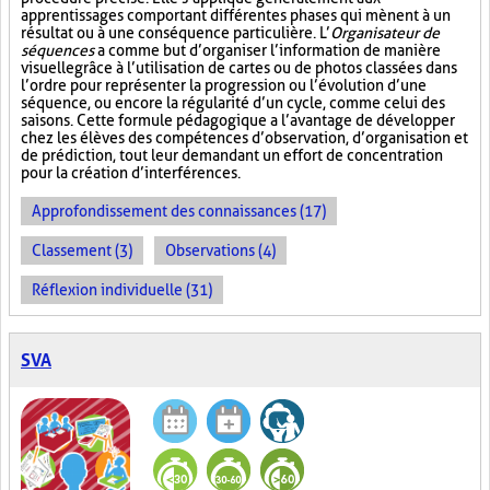
apprentissages comportant différentes phases qui mènent à un
résultat ou à une conséquence particulière. L’
Organisateur de
séquences
a comme but d’organiser l’information de manière
visuelle
grâce à l’utilisation de cartes ou de photos classées dans
l’ordre pour représenter la progression ou l’évolution d’une
séquence, ou encore la régularité d’un cycle, comme celui des
saisons. Cette formule pédagogique a l’avantage de développer
chez les élèves des compétences d’observation, d’organisation et
de prédiction, tout leur demandant un effort de concentration
pour la création d’interférences.
Approfondissement des connaissances (17)
Classement (3)
Observations (4)
Réflexion individuelle (31)
SVA