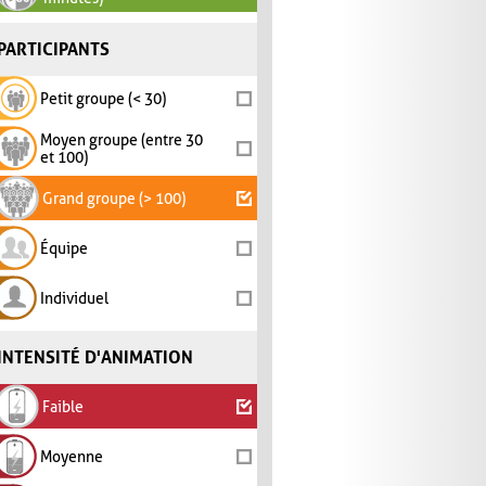
PARTICIPANTS
Petit groupe (< 30)
Moyen groupe (entre 30
et 100)
Grand groupe (> 100)
Équipe
Individuel
INTENSITÉ D'ANIMATION
Faible
Moyenne