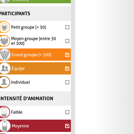
PARTICIPANTS
Petit groupe (< 30)
Moyen groupe (entre 30
et 100)
Grand groupe (> 100)
Équipe
Individuel
INTENSITÉ D'ANIMATION
Faible
Moyenne