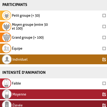
PARTICIPANTS
Petit groupe (< 30)
Moyen groupe (entre 30
et 100)
Grand groupe (> 100)
Équipe
Individuel
INTENSITÉ D'ANIMATION
Faible
Moyenne
Élevée