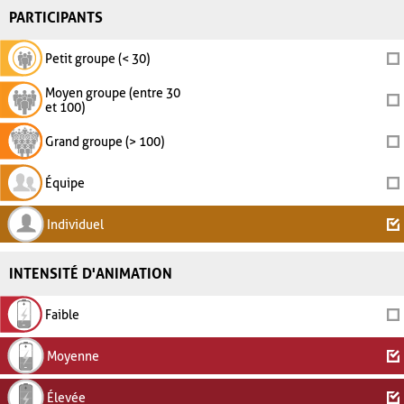
PARTICIPANTS
Petit groupe (< 30)
Moyen groupe (entre 30
et 100)
Grand groupe (> 100)
Équipe
Individuel
INTENSITÉ D'ANIMATION
Faible
Moyenne
Élevée