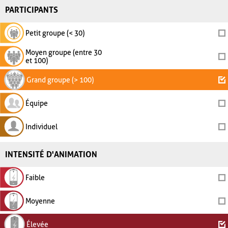
PARTICIPANTS
Petit groupe (< 30)
Moyen groupe (entre 30
et 100)
Grand groupe (> 100)
Équipe
Individuel
INTENSITÉ D'ANIMATION
Faible
Moyenne
Élevée