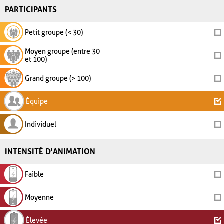
PARTICIPANTS
Petit groupe (< 30)
Moyen groupe (entre 30
et 100)
Grand groupe (> 100)
Équipe
Individuel
INTENSITÉ D'ANIMATION
Faible
Moyenne
Élevée