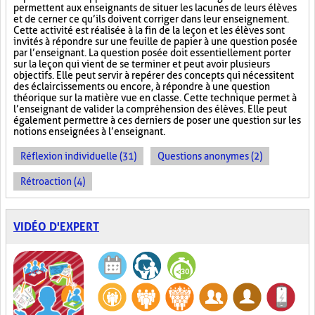
permettent aux enseignants de situer les lacunes de leurs élèves
et de cerner ce qu’ils doivent corriger dans leur enseignement.
Cette activité est réalisée à la fin de la leçon et les élèves sont
invités à répondre sur une feuille de papier à une question posée
par l’enseignant. La question posée doit essentiellement porter
sur la leçon qui vient de se terminer et peut avoir plusieurs
objectifs. Elle peut servir à repérer des concepts qui nécessitent
des éclaircissements ou encore, à répondre à une question
théorique sur la matière vue en classe. Cette technique permet à
l’enseignant de valider la compréhension des élèves. Elle peut
également permettre à ces derniers de poser une question sur les
notions enseignées à l’enseignant.
Réflexion individuelle (31)
Questions anonymes (2)
Rétroaction (4)
VIDÉO D'EXPERT