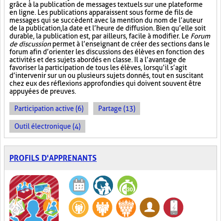
grâce à la publication de messages textuels sur une plateforme
en ligne. Les publications apparaissent sous forme de fils de
messages qui se succèdent avec la mention du nom de l’auteur
de la publication, la date et l’heure de diffusion. Bien qu’elle soit
durable, la publication est, par ailleurs, facile à modifier. Le
Forum
de discussion
permet à l’enseignant de créer des sections dans le
forum afin d’orienter les discussions des élèves en fonction des
activités et des sujets abordés en classe. Il a l’avantage de
favoriser la participation de tous les élèves, lorsqu’il s’agit
d’intervenir sur un ou plusieurs sujets donnés, tout en suscitant
chez eux des réflexions approfondies qui doivent souvent être
appuyées de preuves.
Participation active (6)
Partage (13)
Outil électronique (4)
PROFILS D'APPRENANTS