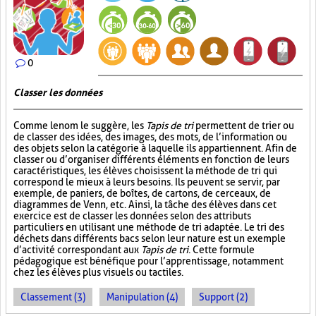
0
Classer les données
Comme le nom le suggère, les
Tapis de tri
permettent de trier ou
de classer des idées, des images, des mots, de l’information ou
des objets selon la catégorie à laquelle ils appartiennent. Afin de
classer ou d’organiser différents éléments en fonction de leurs
caractéristiques, les élèves choisissent la méthode de tri qui
correspond le mieux à leurs besoins. Ils peuvent se servir, par
exemple, de paniers, de boîtes, de cartons, de cerceaux, de
diagrammes de Venn, etc. Ainsi, la tâche des élèves dans cet
exercice est de classer les données selon des attributs
particuliers en utilisant une méthode de tri adaptée. Le tri des
déchets dans différents bacs selon leur nature est un exemple
d’activité correspondant aux
Tapis de tri
. Cette formule
pédagogique est bénéfique pour l’apprentissage, notamment
chez les élèves plus visuels ou tactiles.
Classement (3)
Manipulation (4)
Support (2)