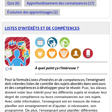
Quiz (6)
Approfondissement des connaissances (17)
Évolution des apprentissages (2)
LISTES D'INTÉRÊTS ET DE COMPÉTENCES
À quel point ça t'intéresse ?
0
Pour la formule
Listes d'intérêts et de compétences
, l'enseignant
doit créer des listes de contrôle des sujets abordés dans son cours
et des compétences à développer pour le réussir.
Puis, les élèves
doivent noter leur intérêt pour les différents sujets et évaluer leur
degré de compétence ou leurs connaissances sur ces sujets.
Avec cette information, l’enseignant est en mesure de mieux
planifier son enseignement et d’ajuster, si nécessaire, son
programme. De plus, l’enseignant peut planifier différentes