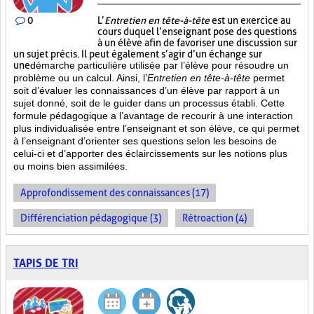
0
L’
Entretien en tête-à-tête
est un exercice au
cours duquel l’enseignant pose des questions
à un élève afin de favoriser une discussion sur
un sujet précis. Il peut également s’agir d’un échange sur
une
démarche particulière
utilisée par l’élève pour résoudre un
problème ou un calcul. Ainsi, l’
Entretien en tête-à-tête
permet
soit d’évaluer les connaissances d’un élève par rapport à un
sujet donné, soit de le guider dans un processus établi. Cette
formule pédagogique a l’avantage de recourir à une interaction
plus individualisée entre l’enseignant et son élève, ce qui permet
à l’enseignant d’orienter ses questions selon les besoins de
celui-ci et d’apporter des éclaircissements sur les notions plus
ou moins bien
assimilées.
Approfondissement des connaissances (17)
Différenciation pédagogique (3)
Rétroaction (4)
TAPIS DE TRI