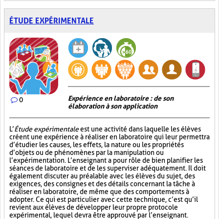
ÉTUDE EXPÉRIMENTALE
Expérience en laboratoire : de son
0
élaboration à son application
L’
Étude expérimentale
est une activité dans laquelle les élèves
créent une expérience à réaliser en laboratoire qui leur permettra
d’étudier les causes, les effets, la nature ou les propriétés
d’objets ou de phénomènes par la manipulation ou
l’expérimentation. L’enseignant a pour rôle de bien planifier les
séances de laboratoire et de les superviser adéquatement. Il doit
également discuter au préalable avec les élèves du sujet, des
exigences, des consignes et des détails concernant la tâche à
réaliser en laboratoire, de même que des comportements à
adopter. Ce qui est particulier avec cette technique, c’est qu’il
revient aux élèves de développer leur propre protocole
expérimental, lequel devra être approuvé par l’enseignant.