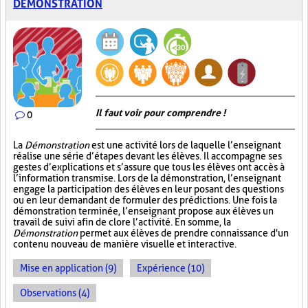
DÉMONSTRATION
Il faut voir pour comprendre !
0
La
Démonstration
est une activité lors de laquelle l’enseignant
réalise une série d’étapes devant les élèves. Il accompagne ses
gestes d’explications et s’assure que tous les élèves ont accès à
l’information transmise. Lors de la démonstration, l’enseignant
engage la participation des élèves en leur posant des questions
ou en leur demandant de formuler des prédictions. Une fois la
démonstration terminée, l’enseignant propose aux élèves un
travail de suivi afin de clore l’activité. En somme, la
Démonstration
permet aux élèves de prendre connaissance d'un
contenu nouveau de manière visuelle et interactive.
Mise en application (9)
Expérience (10)
Observations (4)