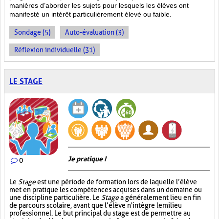
manières d’aborder les sujets pour lesquels les élèves ont
manifesté un intérêt particulièrement élevé ou faible.
Sondage (5)
Auto-évaluation (3)
Réflexion individuelle (31)
LE STAGE
Je pratique !
0
Le
Stage
est une période de formation lors de laquelle l’élève
met en pratique les compétences acquises dans un domaine ou
une discipline particulière. Le
Stage
a généralement lieu en fin
de parcours scolaire, avant que l’élève n'intègre le milieu
professionnel. Le but principal du stage est de permettre au