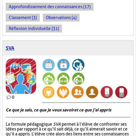
Approfondissement des connaissances (17)
Classement (3)
Observations (4)
Réflexion individuelle (31)
SVA
0
Ce que je sais, ce que je veux savoir et ce que j’ai appris
La formule pédagogique
SVA
permet à l’élève de confronter ses
idées par rapport à ce qu’il sait déjà, ce qu’il aimerait savoir et ce
qu’il a appris. L’élève crée alors des liens entre ses connaissances