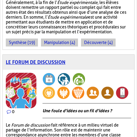
Généralement, à la fin de l’
Étude expérimentale
, les élèves
doivent remettre un rapport partiel ou complet qui fait entre
autres état des résultats obtenus ainsi que d’une analyse de ces
derniers. En somme, l’
Étude expérimentale
est une activité
permettant aux étudiants de mettre en application et de
concrétiser leurs connaissances théoriques et procédurales sur
un sujet précis par la manipulation et l’expérimentation.
Synthèse (19)
Manipulation (4)
Découverte (4)
LE FORUM DE DISCUSSION
Une foule d’idées ou un fil d’idées ?
0
Le
Forum de discussion
fait référence à un milieu virtuel de
partage de l’information. Son rôle est de maintenir une
correspondance asynchrone entre les membres d’une classe