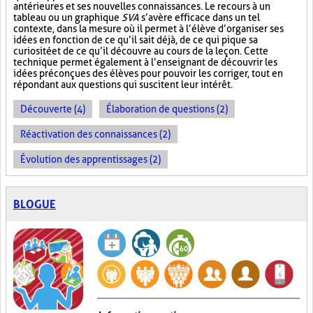
antérieures et ses nouvelles connaissances. Le recours à un
tableau ou un graphique
SVA
s’avère efficace dans un tel
contexte, dans la mesure où il permet à l’élève d’organiser ses
idées en fonction de ce qu’il sait déjà, de ce qui pique sa
curiosité et de ce qu’il découvre au cours de la leçon. Cette
technique permet également à l’enseignant de découvrir les
idées préconçues des élèves pour pouvoir les corriger, tout en
répondant aux questions qui suscitent leur intérêt.
Découverte (4)
Élaboration de questions (2)
Réactivation des connaissances (2)
Évolution des apprentissages (2)
BLOGUE