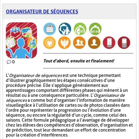
ORGANISATEUR DE SÉQUENCES
Tout d’abord, ensuite et finalement!
0
L’
Organisateur de séquences
est une technique permettant
d’illustrer graphiquement les étapes consécutives d’une
procédure précise. Elle s’applique généralement aux
apprentissages comportant différentes phases qui mènent à un
résultat ou à une conséquence particulière. L’
Organisateur de
séquences
a comme but d’organiser l’information de manière
visuelle
grâce à l’utilisation de cartes ou de photos classées dans
l’ordre pour représenter la progression ou l’évolution d’une
séquence, ou encore la régularité d’un cycle, comme celui des
saisons. Cette formule pédagogique a l’avantage de développer
chez les élèves des compétences d’observation, d’organisation et
de prédiction, tout leur demandant un effort de concentration
pour la création d’interférences.