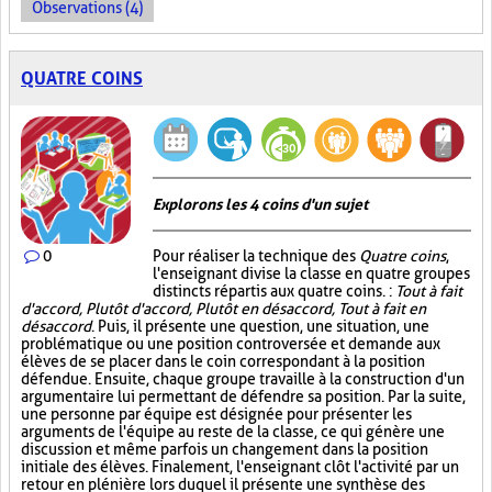
Observations (4)
QUATRE COINS
Explorons les 4 coins d'un sujet
0
Pour réaliser la technique des
Quatre coins
,
l'enseignant divise la classe en quatre groupes
distincts répartis aux quatre coins. :
Tout à fait
d'accord, Plutôt d'accord, Plutôt en désaccord, Tout à fait en
désaccord
. Puis, il présente une question, une situation, une
problématique ou une position controversée et demande aux
élèves de se placer dans le coin correspondant à la position
défendue. Ensuite, chaque groupe travaille à la construction d'un
argumentaire lui permettant de défendre sa position. Par la suite,
une personne par équipe est désignée pour présenter les
arguments de l'équipe au reste de la classe, ce qui génère une
discussion et même parfois un changement dans la position
initiale des élèves. Finalement, l'enseignant clôt l'activité par un
retour en plénière lors duquel il présente une synthèse des