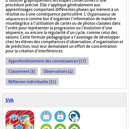
d’illustrer graphiquement les étapes consécutives d’une
procédure précise. Elle s’applique généralement aux
apprentissages comportant différentes phases qui mènent à un
résultat ou à une conséquence particulière. L’
Organisateur de
séquences
a comme but d’organiser l’information de manière
visuelle
grâce à l’utilisation de cartes ou de photos classées dans
l’ordre pour représenter la progression ou l’évolution d’une
séquence, ou encore la régularité d’un cycle, comme celui des
saisons. Cette formule pédagogique a l’avantage de développer
chez les élèves des compétences d’observation, d’organisation et
de prédiction, tout leur demandant un effort de concentration
pour la création d’interférences.
Approfondissement des connaissances (17)
Classement (3)
Observations (4)
Réflexion individuelle (31)
SVA