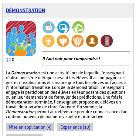
DÉMONSTRATION
Il faut voir pour comprendre !
0
La
Démonstration
est une activité lors de laquelle l’enseignant
réalise une série d’étapes devant les élèves. Il accompagne ses
gestes d’explications et s’assure que tous les élèves ont accès à
l’information transmise. Lors de la démonstration, l’enseignant
engage la participation des élèves en leur posant des questions
ou en leur demandant de formuler des prédictions. Une fois la
démonstration terminée, l’enseignant propose aux élèves un
travail de suivi afin de clore l’activité. En somme, la
Démonstration
permet aux élèves de prendre connaissance d'un
contenu nouveau de manière visuelle et interactive.
Mise en application (9)
Expérience (10)