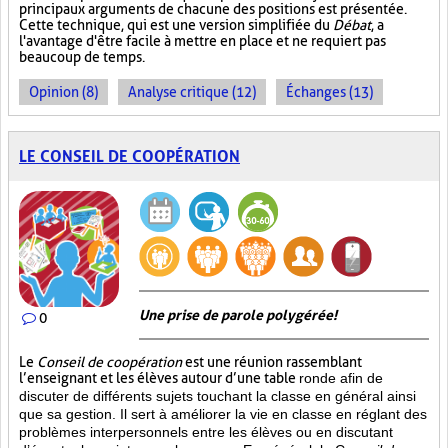
principaux arguments de chacune des positions est présentée.
Cette technique, qui est une version simplifiée du
Débat
, a
l'avantage d'être facile à mettre en place et ne requiert pas
beaucoup de temps.
Opinion (8)
Analyse critique (12)
Échanges (13)
LE CONSEIL DE COOPÉRATION
Une prise de parole polygérée!
0
Le
Conseil de coopération
est une réunion rassemblant
l’enseignant et les élèves autour d’une table
ronde afin de
discuter de différents sujets touchant la classe en général ainsi
que sa gestion. Il sert à améliorer la vie en classe en réglant des
problèmes interpersonnels entre les élèves ou en discutant