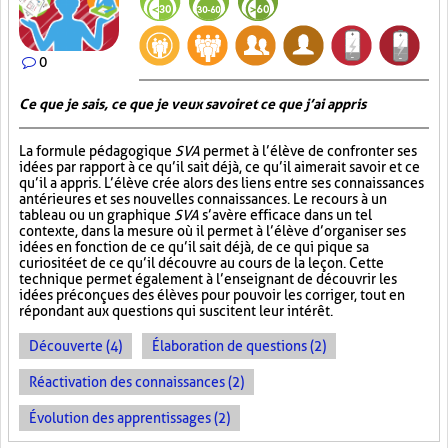
0
Ce que je sais, ce que je veux savoir et ce que j’ai appris
La formule pédagogique
SVA
permet à l’élève de confronter ses
idées par rapport à ce qu’il sait déjà, ce qu’il aimerait savoir et ce
qu’il a appris. L’élève crée alors des liens entre ses connaissances
antérieures et ses nouvelles connaissances. Le recours à un
tableau ou un graphique
SVA
s’avère efficace dans un tel
contexte, dans la mesure où il permet à l’élève d’organiser ses
idées en fonction de ce qu’il sait déjà, de ce qui pique sa
curiosité et de ce qu’il découvre au cours de la leçon. Cette
technique permet également à l’enseignant de découvrir les
idées préconçues des élèves pour pouvoir les corriger, tout en
répondant aux questions qui suscitent leur intérêt.
Découverte (4)
Élaboration de questions (2)
Réactivation des connaissances (2)
Évolution des apprentissages (2)