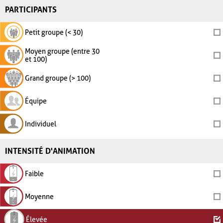
PARTICIPANTS
Petit groupe (< 30)
Moyen groupe (entre 30
et 100)
Grand groupe (> 100)
Équipe
Individuel
INTENSITÉ D'ANIMATION
Faible
Moyenne
Élevée