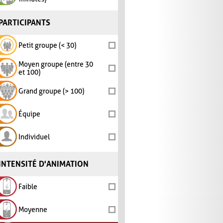
PARTICIPANTS
Petit groupe (< 30)
Moyen groupe (entre 30
et 100)
Grand groupe (> 100)
Équipe
Individuel
INTENSITÉ D'ANIMATION
Faible
Moyenne