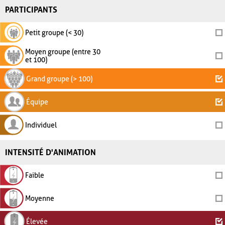
PARTICIPANTS
Petit groupe (< 30)
Moyen groupe (entre 30
et 100)
Grand groupe (> 100)
Équipe
Individuel
INTENSITÉ D'ANIMATION
Faible
Moyenne
Élevée