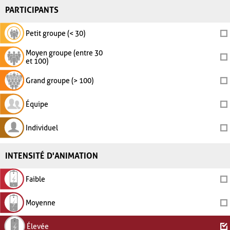
PARTICIPANTS
Petit groupe (< 30)
Moyen groupe (entre 30
et 100)
Grand groupe (> 100)
Équipe
Individuel
INTENSITÉ D'ANIMATION
Faible
Moyenne
Élevée