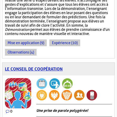
réalise une série d’étapes devant les élèves. Il accompagne ses
gestes d’explications et s’assure que tous les élèves ont accès à
l’information transmise. Lors de la démonstration, l’enseignant
engage la participation des élèves en leur posant des questions
ou en leur demandant de formuler des prédictions. Une fois la
démonstration terminée, l’enseignant propose aux élèves un
travail de suivi afin de clore l’activité. En somme, la
Démonstration
permet aux élèves de prendre connaissance d'un
contenu nouveau de manière visuelle et interactive.
Mise en application (9)
Expérience (10)
Observations (4)
LE CONSEIL DE COOPÉRATION
Une prise de parole polygérée!
0