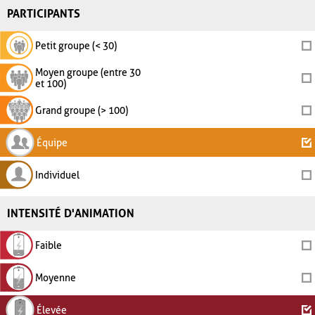
PARTICIPANTS
Petit groupe (< 30)
Moyen groupe (entre 30
et 100)
Grand groupe (> 100)
Équipe
Individuel
INTENSITÉ D'ANIMATION
Faible
Moyenne
Élevée