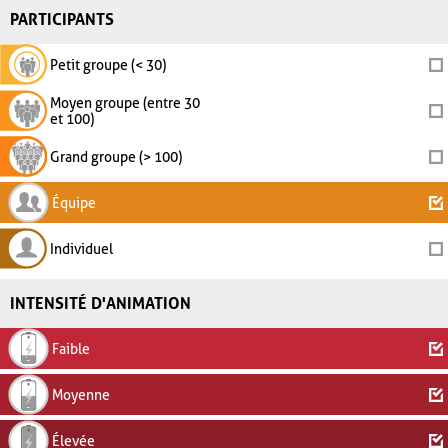
PARTICIPANTS
Petit groupe (< 30)
Moyen groupe (entre 30
et 100)
Grand groupe (> 100)
Équipe
Individuel
INTENSITÉ D'ANIMATION
Faible
Moyenne
Élevée