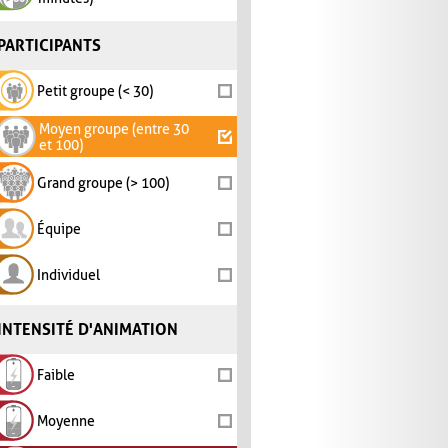
PARTICIPANTS
Petit groupe (< 30)
Moyen groupe (entre 30
et 100)
Grand groupe (> 100)
Équipe
Individuel
INTENSITÉ D'ANIMATION
Faible
Moyenne