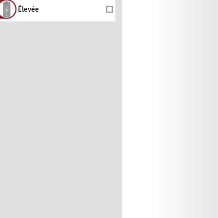
Élevée