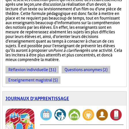
après une leçon, une discussion, la réalisation d'un devoir, la
lecture d'un texte ou le visionnement d'un film ou d'une pièce de
théâtre. Cette formule pédagogique est donc facile à mettre en
place et ne requiert pas beaucoup de temps, tout en fournissant
aux enseignants beaucoup d'informations sur la compréhension
des notions par les élèves. En effet, les enseignants sont en
mesure de repérer assez aisément les sujets les plus difficiles
pour leurs élèves et, ainsi, d'orienter leurs décisions
d'enseignement quant au temps à consacrer à chacun de ces
sujets. Il est possible pour l'enseignant de prévenir les élèves
qu'ils auront à proposer un
Point à clarifier
après une activité. Cela
les incitera à être plus attentifs et plus concentrés, et donc à
mieux comprendre la matière.
Réflexion individuelle (31)
Questions anonymes (2)
Enseignement magistral (5)
JOURNAUX D'APPRENTISSAGE