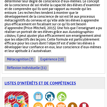
déterminer leur degré de conscience d’eux-mêmes. Le concept
de la conscience de soi révèle la capacité des élèves d’examiner
et de comprendre qui ils sont par rapport au monde qui les
entoure. Les recherches tendent à montrer que le
développement de la conscience de soi est lié aux processus
métacognitifs du cerveau et qu’elle aide les élèves à apprendre
plus efficacement en focalisant sur ce qu’ils ont besoin
d’apprendre (Price-Mitchell, 2015). Une fois que l’enseignant a pu
réaliser un portrait de ses élèves grâce aux
Autobiographies
ciblées
, il peut ajuster plus efficacement son enseignement ainsi
que les objectifs des leçons. Cette formule est particulièrement
efficace pour les cours dont l’objectif est d’aider les élèves à
développer leur confiance en eux, leur conscience d’eux-mêmes
et leur aptitude à s’autoévaluer.
Métacognition (7)
Expérience (10)
Réflexion individuelle (31)
LISTES D'INTÉRÊTS ET DE COMPÉTENCES