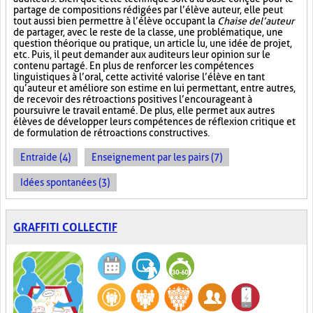
partage de compositions rédigées par l’élève auteur, elle peut
tout aussi bien permettre à l’élève occupant la
Chaise de l’auteur
de partager, avec le reste de la classe, une problématique, une
question théorique ou pratique, un article lu, une idée de projet,
etc. Puis, il peut demander aux auditeurs leur opinion sur le
contenu partagé. En plus de renforcer les compétences
linguistiques à l’oral, cette activité valorise l’élève en tant
qu’auteur et améliore son estime en lui permettant, entre autres,
de recevoir des rétroactions positives l’encourageant à
poursuivre le travail entamé. De plus, elle permet aux autres
élèves de développer leurs compétences de réflexion critique et
de formulation de rétroactions constructives.
Entraide (4)
Enseignement par les pairs (7)
Idées spontanées (3)
GRAFFITI COLLECTIF