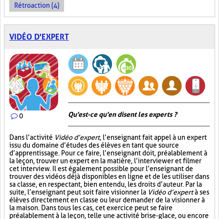
Rétroaction (4)
VIDÉO D'EXPERT
Qu'est-ce qu'en disent les experts ?
0
Dans l’activité
Vidéo d’expert
, l’enseignant fait appel à un expert
issu du domaine d’études des élèves en tant que source
d’apprentissage. Pour ce faire, l’enseignant doit, préalablement à
la leçon, trouver un expert en la matière, l’interviewer et filmer
cet interview. Il est également possible pour l’enseignant de
trouver des vidéos déjà disponibles en ligne et de les utiliser dans
sa classe, en respectant, bien entendu, les droits d’auteur. Par la
suite, l’enseignant peut soit faire visionner la
Vidéo d’expert
à ses
élèves directement en classe ou leur demander de la visionner à
la maison. Dans tous les cas, cet exercice peut se faire
préalablement à la leçon, telle une activité brise-glace, ou encore