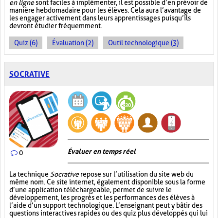
en ligne
sont faciles à implémenter, il est possible d’en prévoir de
manière hebdomadaire pour les élèves. Cela aura l’avantage de
les engager activement dans leurs apprentissages puisqu’ils
devront étudier fréquemment.
Quiz (6)
Évaluation (2)
Outil technologique (3)
SOCRATIVE
Évaluer en temps réel
0
La technique
Socrative
repose sur l’utilisation du site web du
même nom. Ce site internet, également disponible sous la forme
d’une application téléchargeable, permet de suivre le
développement, les progrès et les performances des élèves à
l’aide d’un support technologique. L’enseignant peut y bâtir des
questions interactives rapides ou des quiz plus développés qui lui