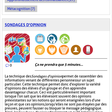
Métacognition (7)
SONDAGES D'OPINION
Ça ne prendra que 5 minutes...
0
La technique des
Sondages d'opinion
permet de rassembler des
informations venant de différentes personnes sur un sujet
particulier. Cette technique permet donc d'explorer la variété
d'opinions des élèves d'un groupe et d'en apprendre
davantage sur chacun. Ceci est particulièrement important
lorsque l'on sait que les élèves ont souvent des opinions
préexistantes sur les notions qui seront enseignées lors d'une
leçon et que ces opinions, lorsqu'elles ne sont pas étayées par des
preuves, peuvent fausser ou bloquer le message pédagogique.