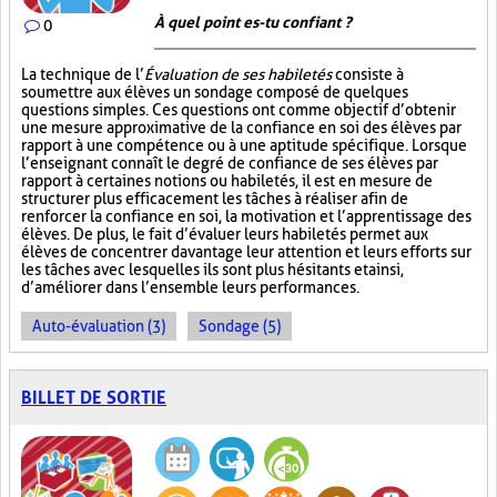
À quel point es-tu confiant ?
0
La technique de l’
Évaluation de ses habiletés
consiste à
soumettre aux élèves un sondage composé de quelques
questions simples. Ces questions ont comme objectif d’obtenir
une mesure approximative de la confiance en soi des élèves par
rapport à une compétence ou à une aptitude spécifique. Lorsque
l’enseignant connaît le degré de confiance de ses élèves par
rapport à certaines notions ou habiletés, il est en mesure de
structurer plus efficacement les tâches à réaliser afin de
renforcer la confiance en soi, la motivation et l’apprentissage des
élèves. De plus, le fait d’évaluer leurs habiletés permet aux
élèves de concentrer davantage leur attention et leurs efforts sur
les tâches avec lesquelles ils sont plus hésitants et ainsi,
d’améliorer dans l’ensemble leurs performances.
Auto-évaluation (3)
Sondage (5)
BILLET DE SORTIE