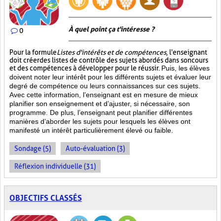
À quel point ça t'intéresse ?
0
Pour la formule
Listes d'intérêts et de compétences
, l'enseignant
doit créer des listes de contrôle des sujets abordés dans son cours
et des compétences à développer pour le réussir.
Puis, les élèves
doivent noter leur intérêt pour les différents sujets et évaluer leur
degré de compétence ou leurs connaissances sur ces sujets.
Avec cette information, l’enseignant est en mesure de mieux
planifier son enseignement et d’ajuster, si nécessaire, son
programme. De plus, l’enseignant peut planifier différentes
manières d’aborder les sujets pour lesquels les élèves ont
manifesté un intérêt particulièrement élevé ou faible.
Sondage (5)
Auto-évaluation (3)
Réflexion individuelle (31)
OBJECTIFS CLASSÉS