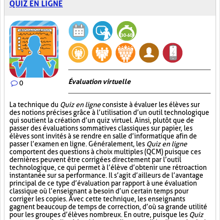
QUIZ EN LIGNE
Évaluation virtuelle
0
La technique du
Quiz en ligne
consiste à évaluer les élèves sur
des notions précises grâce à l’utilisation d’un outil technologique
qui soutient la création d’un quiz virtuel. Ainsi, plutôt que de
passer des évaluations sommatives classiques sur papier, les
élèves sont invités à se rendre en salle d’informatique afin de
passer l’examen en ligne. Généralement, les
Quiz en ligne
comportent des questions à choix multiples (QCM) puisque ces
dernières peuvent être corrigées directement par l’outil
technologique, ce qui permet à l’élève d’obtenir une rétroaction
instantanée sur sa performance. Il s’agit d’ailleurs de l’avantage
principal de ce type d’évaluation par rapport à une évaluation
classique où l’enseignant a besoin d’un certain temps pour
corriger les copies. Avec cette technique, les enseignants
gagnent beaucoup de temps de correction, d’où sa grande utilité
pour les groupes d’élèves nombreux. En outre, puisque les
Quiz