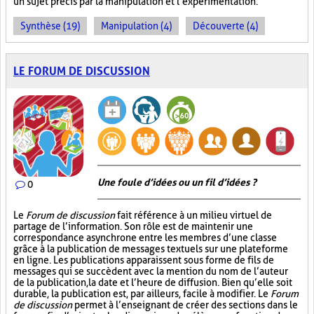
un sujet précis par la manipulation et l’expérimentation.
Synthèse (19)
Manipulation (4)
Découverte (4)
LE FORUM DE DISCUSSION
Une foule d’idées ou un fil d’idées ?
0
Le
Forum de discussion
fait référence à un milieu virtuel de
partage de l’information. Son rôle est de maintenir une
correspondance asynchrone entre les membres d’une classe
grâce à la publication de messages textuels sur une plateforme
en ligne. Les publications apparaissent sous forme de fils de
messages qui se succèdent avec la mention du nom de l’auteur
de la publication, la date et l’heure de diffusion. Bien qu’elle soit
durable, la publication est, par ailleurs, facile à modifier. Le
Forum
de discussion
permet à l’enseignant de créer des sections dans le