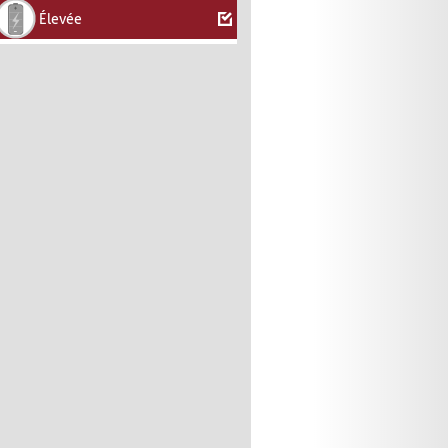
Élevée