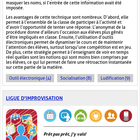
masquer les noms, si l’entrée de cette information avait été
imposée.
Les avantages de cette technique sont nombreux. D’abord, elle
permet à l’ensemble de la classe de participer à l’activité et
d’avoir l’opportunité de tenter une réponse. L’anonymat de la
procédure donne d’ailleurs l’occasion aux élèves plus gênés
d’être impliqués en classe. Ensuite, l’utilisation d’outils
électroniques permet de dynamiser le cours et de maintenir
l’attention des élèves, surtout lorsqu’une compétition est en jeu.
De plus, cette stratégie permet à l’enseignant de voir en temps
réel quelles sont les notions qui sont moins bien comprises par
les élèves, ce qui lui permet de faire une rétroaction instantanée
sur cette partie de la matière.
Outil électronique (4)
Socialisation (8)
Ludification (9)
LIGUE D'IMPROVISATION
Prêt pas prêt, j’y vais!