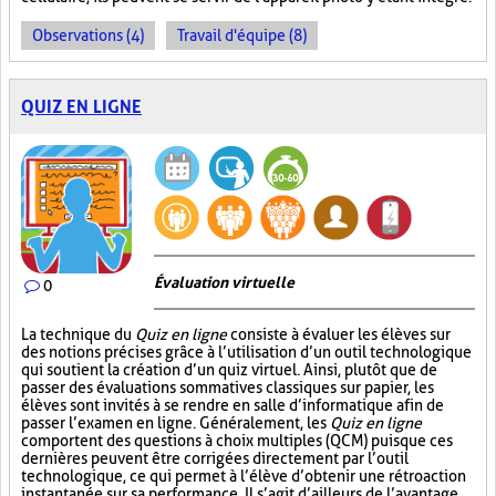
Observations (4)
Travail d'équipe (8)
QUIZ EN LIGNE
Évaluation virtuelle
0
La technique du
Quiz en ligne
consiste à évaluer les élèves sur
des notions précises grâce à l’utilisation d’un outil technologique
qui soutient la création d’un quiz virtuel. Ainsi, plutôt que de
passer des évaluations sommatives classiques sur papier, les
élèves sont invités à se rendre en salle d’informatique afin de
passer l’examen en ligne. Généralement, les
Quiz en ligne
comportent des questions à choix multiples (QCM) puisque ces
dernières peuvent être corrigées directement par l’outil
technologique, ce qui permet à l’élève d’obtenir une rétroaction
instantanée sur sa performance. Il s’agit d’ailleurs de l’avantage