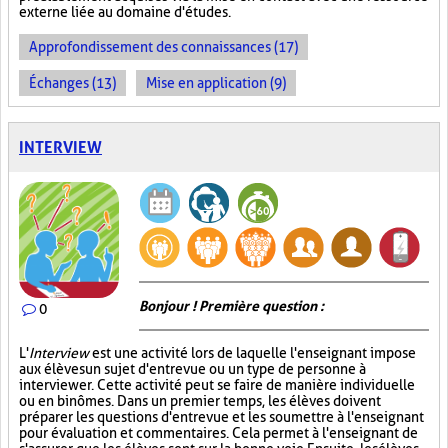
externe liée au domaine d'études.
Approfondissement des connaissances (17)
Échanges (13)
Mise en application (9)
INTERVIEW
Bonjour ! Première question :
0
L'
Interview
est une activité lors de laquelle l'enseignant impose
aux élèves un sujet d'entrevue ou un type de personne à
interviewer. Cette activité peut se faire de manière individuelle
ou en binômes. Dans un premier temps, les élèves doivent
préparer les questions d'entrevue et les soumettre à l'enseignant
pour évaluation et commentaires. Cela permet à l'enseignant de