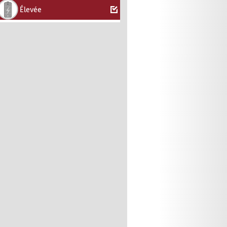
Élevée