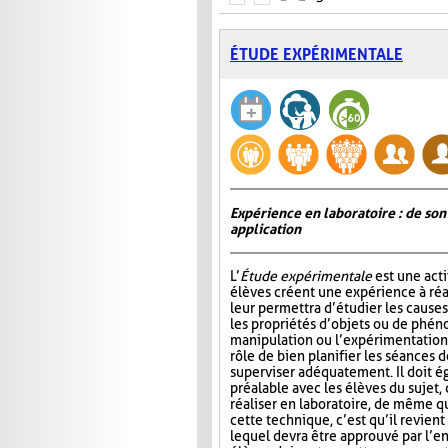
ÉTUDE EXPÉRIMENTALE
Expérience en laboratoire : de son
application
L’
Étude expérimentale
est une acti
élèves créent une expérience à réal
leur permettra d’étudier les causes,
les propriétés d’objets ou de phén
manipulation ou l’expérimentation.
rôle de bien planifier les séances d
superviser adéquatement. Il doit é
préalable avec les élèves du sujet,
réaliser en laboratoire, de même q
cette technique, c’est qu’il revie
lequel devra être approuvé par l’en