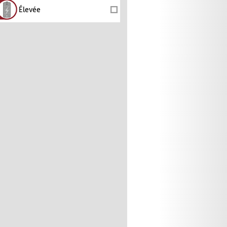
Élevée