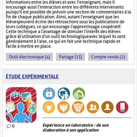
informations entre les élèves et avec l'enseignant, mais il
encourage aussi l'interaction entre les différents intervenants
puisqu'il est possible de prévoir une section de commentaires à la
fin de chaque publication. Ainsi, autant l'enseignant que les
élèves peuvent écrire des rétroactions sous les publications de
leurs collègues, ce qui encourage l'apprentissage coopératif.
Cette technique a l'avantage de stimuler l'intérêt des élèves
grâce à l'utilisation d'un outil technologique avec lequel ils sont
généralement à l'aise, ce qui en fait une technique rapide et
facile à mettre en place.
Outil électronique (4)
Partage (13)
Compte-rendu (1)
ÉTUDE EXPÉRIMENTALE
Expérience en laboratoire : de son
0
élaboration à son application