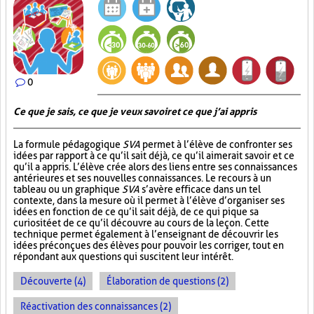
0
Ce que je sais, ce que je veux savoir et ce que j’ai appris
La formule pédagogique
SVA
permet à l’élève de confronter ses
idées par rapport à ce qu’il sait déjà, ce qu’il aimerait savoir et ce
qu’il a appris. L’élève crée alors des liens entre ses connaissances
antérieures et ses nouvelles connaissances. Le recours à un
tableau ou un graphique
SVA
s’avère efficace dans un tel
contexte, dans la mesure où il permet à l’élève d’organiser ses
idées en fonction de ce qu’il sait déjà, de ce qui pique sa
curiosité et de ce qu’il découvre au cours de la leçon. Cette
technique permet également à l’enseignant de découvrir les
idées préconçues des élèves pour pouvoir les corriger, tout en
répondant aux questions qui suscitent leur intérêt.
Découverte (4)
Élaboration de questions (2)
Réactivation des connaissances (2)