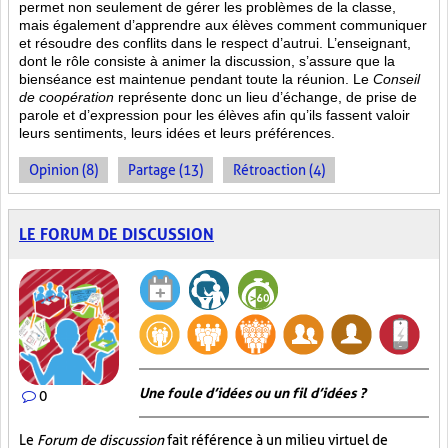
permet non seulement de gérer les problèmes de la classe,
mais également d’apprendre aux élèves comment communiquer
et résoudre des conflits dans le respect d’autrui. L’enseignant,
dont le rôle consiste à animer la discussion, s’assure que la
bienséance est maintenue pendant toute la réunion. Le
Conseil
de coopération
représente donc un lieu d’échange, de prise de
parole et d’expression pour les élèves afin qu’ils fassent valoir
leurs sentiments, leurs idées et leurs préférences.
Opinion (8)
Partage (13)
Rétroaction (4)
LE FORUM DE DISCUSSION
Une foule d’idées ou un fil d’idées ?
0
Le
Forum de discussion
fait référence à un milieu virtuel de