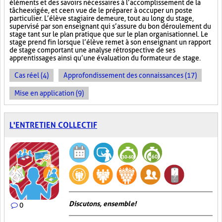
éléments et des savoirs nécessaires à l’accomplissement de la
tâche exigée, et ce en vue de le préparer à occuper un poste
particulier. L’élève stagiaire demeure, tout au long du stage,
supervisé par son enseignant qui s’assure du bon déroulement du
stage tant sur le plan pratique que sur le plan organisationnel. Le
stage prend fin lorsque l’élève remet à son enseignant un rapport
de stage comportant une analyse rétrospective de ses
apprentissages ainsi qu’une évaluation du formateur de stage.
Cas réel (4)
Approfondissement des connaissances (17)
Mise en application (9)
L'ENTRETIEN COLLECTIF
Discutons, ensemble!
0