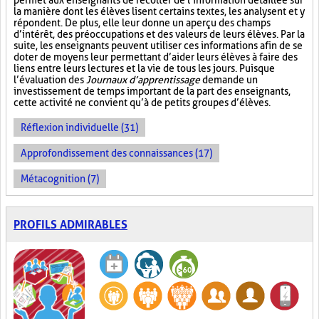
permet aux enseignants de récolter de l’information détaillée sur
la manière dont les élèves lisent certains textes, les analysent et y
répondent. De plus, elle leur donne un aperçu des champs
d’intérêt, des préoccupations et des valeurs de leurs élèves. Par la
suite, les enseignants peuvent utiliser ces informations afin de se
doter de moyens leur permettant d’aider leurs élèves à faire des
liens entre leurs lectures et la vie de tous les jours. Puisque
l’évaluation des
Journaux d’apprentissage
demande un
investissement de temps important de la part des enseignants,
cette activité ne convient qu’à de petits groupes d’élèves.
Réflexion individuelle (31)
Approfondissement des connaissances (17)
Métacognition (7)
PROFILS ADMIRABLES