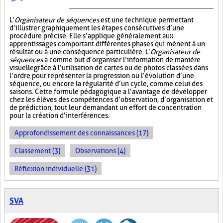
L’
Organisateur de séquences
est une technique permettant
d’illustrer graphiquement les étapes consécutives d’une
procédure précise. Elle s’applique généralement aux
apprentissages comportant différentes phases qui mènent à un
résultat ou à une conséquence particulière. L’
Organisateur de
séquences
a comme but d’organiser l’information de manière
visuelle
grâce à l’utilisation de cartes ou de photos classées dans
l’ordre pour représenter la progression ou l’évolution d’une
séquence, ou encore la régularité d’un cycle, comme celui des
saisons. Cette formule pédagogique a l’avantage de développer
chez les élèves des compétences d’observation, d’organisation et
de prédiction, tout leur demandant un effort de concentration
pour la création d’interférences.
Approfondissement des connaissances (17)
Classement (3)
Observations (4)
Réflexion individuelle (31)
SVA