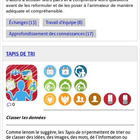
avant de les reformuler et de les poser à l’animateur de manière
adéquate et compréhensible.
Échanges (13)
Travail d'équipe (8)
Approfondissement des connaissances (17)
TAPIS DE TRI
0
Classer les données
Comme le nom le suggère, les
Tapis de tri
permettent de trier ou
de classer des idées, des images, des mots, de l’information ou