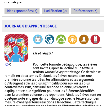
dramatique.
Idées spontanées (3)
Ludification (9)
Performance (3)
JOURNAUX D'APPRENTISSAGE
Lis et réagis !
0
Pour cette formule pédagogique, les élèves
sont invités, après la lecture d’un texte, à
tenir un
Journal d’apprentissage
. Ce dernier se
remplit en deux temps. D’abord, les élèves notent dans une
première colonne les idées, les affirmations et les arguments
qu’ils jugent être les plus significatifs pour eux ou les plus
controversés. Puis, dans une seconde colonne, les élèves
expliquent ce que signifient pour eux les éléments identifiés
dans la première colonne et y répondent. Ainsi, les élèves sont en
quelque sorte engagés dans un dialogue avec le texte et sont en
mesure d’analyser leurs réactions à la lecture. Cette technique