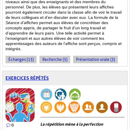
niveaux ainsi que des enseignants et des membres du
personnel. De plus, les élèves qui présentent leurs affiches
pourront également circuler dans la classe afin de voir le travail
de leurs collègues et d’en discuter avec eux. La formule de la
Séance d’affiches
permet aux élèves de concrétiser des
concepts appris, de partager le fruit
d’un long travail et
d’apprendre de leurs pairs. Une telle activité permet à
l’enseignant et aux autres élèves de voir comment les
apprentissages des auteurs de l’affiche sont perçus, compris et
intégrés.
Échanges (13)
Recherche (5)
Présentation orale (3)
EXERCICES RÉPÉTÉS
La répétition mène à la perfection
0