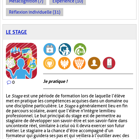
Métacognition (7)
Expérience (10)
Réflexion individuelle (31)
LE STAGE
Je pratique !
0
Le
Stage
est une période de formation lors de laquelle l’élève
met en pratique les compétences acquises dans un domaine ou
une discipline particulière. Le
Stage
a généralement lieu en fin
de parcours scolaire, avant que l’élève n'intègre le milieu
professionnel. Le but principal du stage est de permettre au
stagiaire de développer son savoir-être et son savoir-faire dans
un contexte réel, similaire à celui où il devra exercer son futur
métier. Le stagiaire a la chance d’être accompagné d’un
formateur qui guidera ses pas et qui veillera à l’outiller avec des