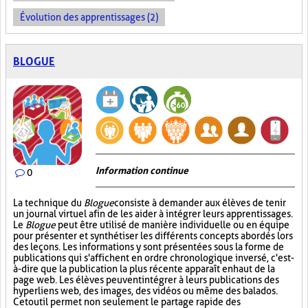
Évolution des apprentissages (2)
BLOGUE
Information continue
0
La technique du
Blogue
consiste à demander aux élèves de tenir
un journal virtuel afin de les aider à intégrer leurs apprentissages.
Le
Blogue
peut être utilisé de manière individuelle ou en équipe
pour présenter et synthétiser les différents concepts abordés lors
des leçons. Les informations y sont présentées sous la forme de
publications qui s'affichent en ordre chronologique inversé, c'est-
à-dire que la publication la plus récente apparaît en haut de la
page web. Les élèves peuvent intégrer à leurs publications des
hyperliens web, des images, des vidéos ou même des balados.
Cet outil permet non seulement le partage rapide des