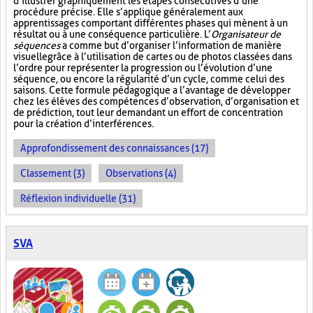
d’illustrer graphiquement les étapes consécutives d’une
procédure précise. Elle s’applique généralement aux
apprentissages comportant différentes phases qui mènent à un
résultat ou à une conséquence particulière. L’
Organisateur de
séquences
a comme but d’organiser l’information de manière
visuelle
grâce à l’utilisation de cartes ou de photos classées dans
l’ordre pour représenter la progression ou l’évolution d’une
séquence, ou encore la régularité d’un cycle, comme celui des
saisons. Cette formule pédagogique a l’avantage de développer
chez les élèves des compétences d’observation, d’organisation et
de prédiction, tout leur demandant un effort de concentration
pour la création d’interférences.
Approfondissement des connaissances (17)
Classement (3)
Observations (4)
Réflexion individuelle (31)
SVA