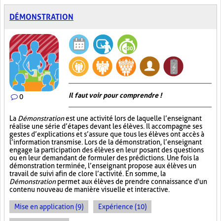
DÉMONSTRATION
Il faut voir pour comprendre !
0
La
Démonstration
est une activité lors de laquelle l’enseignant
réalise une série d’étapes devant les élèves. Il accompagne ses
gestes d’explications et s’assure que tous les élèves ont accès à
l’information transmise. Lors de la démonstration, l’enseignant
engage la participation des élèves en leur posant des questions
ou en leur demandant de formuler des prédictions. Une fois la
démonstration terminée, l’enseignant propose aux élèves un
travail de suivi afin de clore l’activité. En somme, la
Démonstration
permet aux élèves de prendre connaissance d'un
contenu nouveau de manière visuelle et interactive.
Mise en application (9)
Expérience (10)