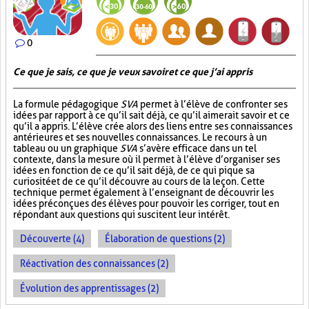
0
Ce que je sais, ce que je veux savoir et ce que j’ai appris
La formule pédagogique
SVA
permet à l’élève de confronter ses
idées par rapport à ce qu’il sait déjà, ce qu’il aimerait savoir et ce
qu’il a appris. L’élève crée alors des liens entre ses connaissances
antérieures et ses nouvelles connaissances. Le recours à un
tableau ou un graphique
SVA
s’avère efficace dans un tel
contexte, dans la mesure où il permet à l’élève d’organiser ses
idées en fonction de ce qu’il sait déjà, de ce qui pique sa
curiosité et de ce qu’il découvre au cours de la leçon. Cette
technique permet également à l’enseignant de découvrir les
idées préconçues des élèves pour pouvoir les corriger, tout en
répondant aux questions qui suscitent leur intérêt.
Découverte (4)
Élaboration de questions (2)
Réactivation des connaissances (2)
Évolution des apprentissages (2)