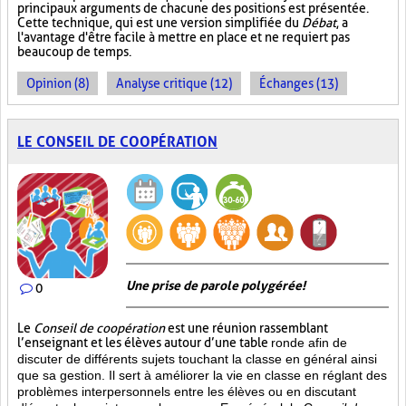
principaux arguments de chacune des positions est présentée.
Cette technique, qui est une version simplifiée du
Débat
, a
l'avantage d'être facile à mettre en place et ne requiert pas
beaucoup de temps.
Opinion (8)
Analyse critique (12)
Échanges (13)
LE CONSEIL DE COOPÉRATION
Une prise de parole polygérée!
0
Le
Conseil de coopération
est une réunion rassemblant
l’enseignant et les élèves autour d’une table
ronde afin de
discuter de différents sujets touchant la classe en général ainsi
que sa gestion. Il sert à améliorer la vie en classe en réglant des
problèmes interpersonnels entre les élèves ou en discutant