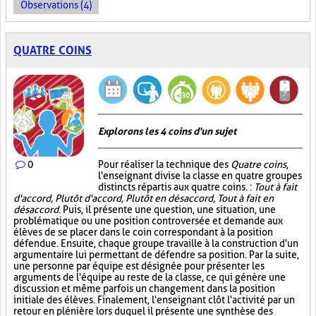
Observations (4)
QUATRE COINS
Explorons les 4 coins d'un sujet
0
Pour réaliser la technique des
Quatre coins
,
l'enseignant divise la classe en quatre groupes
distincts répartis aux quatre coins. :
Tout à fait
d'accord, Plutôt d'accord, Plutôt en désaccord, Tout à fait en
désaccord
. Puis, il présente une question, une situation, une
problématique ou une position controversée et demande aux
élèves de se placer dans le coin correspondant à la position
défendue. Ensuite, chaque groupe travaille à la construction d'un
argumentaire lui permettant de défendre sa position. Par la suite,
une personne par équipe est désignée pour présenter les
arguments de l'équipe au reste de la classe, ce qui génère une
discussion et même parfois un changement dans la position
initiale des élèves. Finalement, l'enseignant clôt l'activité par un
retour en plénière lors duquel il présente une synthèse des