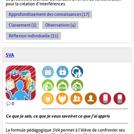
pour la création d’interférences.
Approfondissement des connaissances (17)
Classement (3)
Observations (4)
Réflexion individuelle (31)
SVA
0
Ce que je sais, ce que je veux savoir et ce que j’ai appris
La formule pédagogique
SVA
permet à l’élève de confronter ses