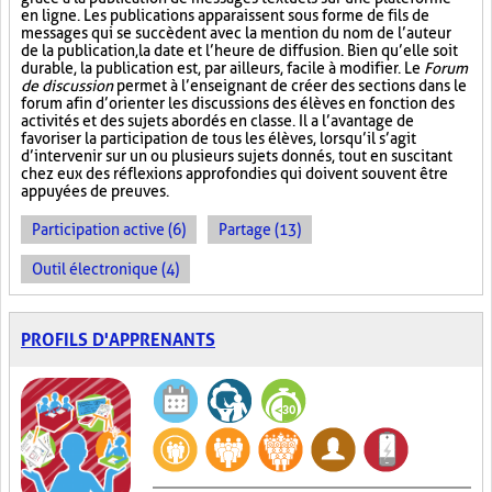
en ligne. Les publications apparaissent sous forme de fils de
messages qui se succèdent avec la mention du nom de l’auteur
de la publication, la date et l’heure de diffusion. Bien qu’elle soit
durable, la publication est, par ailleurs, facile à modifier. Le
Forum
de discussion
permet à l’enseignant de créer des sections dans le
forum afin d’orienter les discussions des élèves en fonction des
activités et des sujets abordés en classe. Il a l’avantage de
favoriser la participation de tous les élèves, lorsqu’il s’agit
d’intervenir sur un ou plusieurs sujets donnés, tout en suscitant
chez eux des réflexions approfondies qui doivent souvent être
appuyées de preuves.
Participation active (6)
Partage (13)
Outil électronique (4)
PROFILS D'APPRENANTS