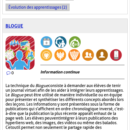
Évolution des apprentissages (2)
BLOGUE
Information continue
0
La technique du
Blogue
consiste à demander aux élèves de tenir
un journal virtuel afin de les aider à intégrer leurs apprentissages.
Le
Blogue
peut être utilisé de manière individuelle ou en équipe
pour présenter et synthétiser les différents concepts abordés lors
des leçons. Les informations y sont présentées sous la forme de
publications qui s'affichent en ordre chronologique inversé, c'est-
à-dire que la publication la plus récente apparaît en haut de la
page web. Les élèves peuvent intégrer à leurs publications des
hyperliens web, des images, des vidéos ou même des balados.
Cet outil permet non seulement le partage rapide des