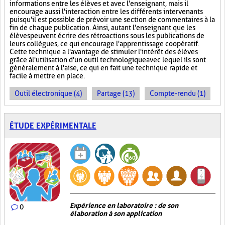
informations entre les élèves et avec l'enseignant, mais il
encourage aussi l'interaction entre les différents intervenants
puisqu'il est possible de prévoir une section de commentaires à la
fin de chaque publication. Ainsi, autant l'enseignant que les
élèves peuvent écrire des rétroactions sous les publications de
leurs collègues, ce qui encourage l'apprentissage coopératif.
Cette technique a l'avantage de stimuler l'intérêt des élèves
grâce à l'utilisation d'un outil technologique avec lequel ils sont
généralement à l'aise, ce qui en fait une technique rapide et
facile à mettre en place.
Outil électronique (4)
Partage (13)
Compte-rendu (1)
ÉTUDE EXPÉRIMENTALE
Expérience en laboratoire : de son
0
élaboration à son application