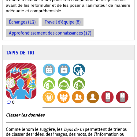
avant de les reformuler et de les poser à l’animateur de manière
adéquate et compréhensible.
Échanges (13)
Travail d'équipe (8)
Approfondissement des connaissances (17)
TAPIS DE TRI
0
Classer les données
Comme le nom le suggère, les
Tapis de tri
permettent de trier ou
de classer des idées, des images, des mots, de l’information ou