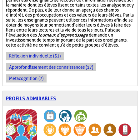
permet aux enseignants de récolter de l’information détaillée sur
la manière dont les élèves lisent certains textes, les analysent et y
répondent. De plus, elle leur donne un aperçu des champs
d’intérêt, des préoccupations et des valeurs de leurs élèves. Par la
suite, les enseignants peuvent utiliser ces informations afin de se
doter de moyens leur permettant d’aider leurs élèves à faire des
liens entre leurs lectures et la vie de tous les jours. Puisque
l’évaluation des
Journaux d’apprentissage
demande un
investissement de temps important de la part des enseignants,
cette activité ne convient qu’à de petits groupes d’élèves.
Réflexion individuelle (31)
Approfondissement des connaissances (17)
Métacognition (7)
PROFILS ADMIRABLES