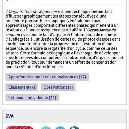
L’
Organisateur de séquences
est une technique permettant
d’illustrer graphiquement les étapes consécutives d’une
procédure précise. Elle s’applique généralement aux
apprentissages comportant différentes phases qui mènent à un
résultat ou à une conséquence particulière. L’
Organisateur de
séquences
a comme but d’organiser l’information de manière
visuelle
grâce à l’utilisation de cartes ou de photos classées dans
l’ordre pour représenter la progression ou l’évolution d’une
séquence, ou encore la régularité d’un cycle, comme celui des
saisons. Cette formule pédagogique a l’avantage de développer
chez les élèves des compétences d’observation, d’organisation et
de prédiction, tout leur demandant un effort de concentration
pour la création d’interférences.
Approfondissement des connaissances (17)
Classement (3)
Observations (4)
Réflexion individuelle (31)
SVA