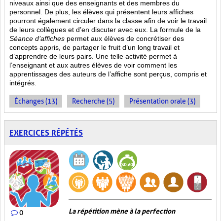
niveaux ainsi que des enseignants et des membres du
personnel. De plus, les élèves qui présentent leurs affiches
pourront également circuler dans la classe afin de voir le travail
de leurs collègues et d’en discuter avec eux. La formule de la
Séance d’affiches
permet aux élèves de concrétiser des
concepts appris, de partager le fruit
d’un long travail et
d’apprendre de leurs pairs. Une telle activité permet à
l’enseignant et aux autres élèves de voir comment les
apprentissages des auteurs de l’affiche sont perçus, compris et
intégrés.
Échanges (13)
Recherche (5)
Présentation orale (3)
EXERCICES RÉPÉTÉS
La répétition mène à la perfection
0