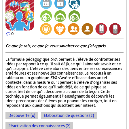
0
Ce que je sais, ce que je veux savoir et ce que j’ai appris
La formule pédagogique
SVA
permet à l’élève de confronter ses
idées par rapport à ce qu’il sait déjà, ce qu’il aimerait savoir et ce
qu’il a appris. L’élève crée alors des liens entre ses connaissances
antérieures et ses nouvelles connaissances. Le recours à un
tableau ou un graphique
SVA
s’avère efficace dans un tel
contexte, dans la mesure où il permet à l’élève d’organiser ses
idées en fonction de ce qu’il sait déjà, de ce qui pique sa
curiosité et de ce qu’il découvre au cours de la leçon. Cette
technique permet également à l’enseignant de découvrir les
idées préconçues des élèves pour pouvoir les corriger, tout en
répondant aux questions qui suscitent leur intérêt.
Découverte (4)
Élaboration de questions (2)
Réactivation des connaissances (2)