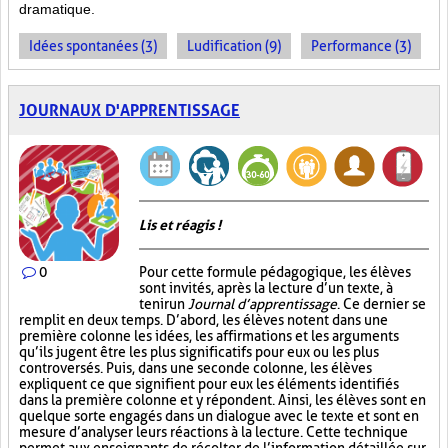
dramatique.
Idées spontanées (3)
Ludification (9)
Performance (3)
JOURNAUX D'APPRENTISSAGE
Lis et réagis !
0
Pour cette formule pédagogique, les élèves
sont invités, après la lecture d’un texte, à
tenir un
Journal d’apprentissage
. Ce dernier se
remplit en deux temps. D’abord, les élèves notent dans une
première colonne les idées, les affirmations et les arguments
qu’ils jugent être les plus significatifs pour eux ou les plus
controversés. Puis, dans une seconde colonne, les élèves
expliquent ce que signifient pour eux les éléments identifiés
dans la première colonne et y répondent. Ainsi, les élèves sont en
quelque sorte engagés dans un dialogue avec le texte et sont en
mesure d’analyser leurs réactions à la lecture. Cette technique