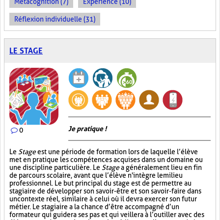
Métacognition (7)
Expérience (10)
Réflexion individuelle (31)
LE STAGE
Je pratique !
0
Le
Stage
est une période de formation lors de laquelle l’élève
met en pratique les compétences acquises dans un domaine ou
une discipline particulière. Le
Stage
a généralement lieu en fin
de parcours scolaire, avant que l’élève n'intègre le milieu
professionnel. Le but principal du stage est de permettre au
stagiaire de développer son savoir-être et son savoir-faire dans
un contexte réel, similaire à celui où il devra exercer son futur
métier. Le stagiaire a la chance d’être accompagné d’un
formateur qui guidera ses pas et qui veillera à l’outiller avec des