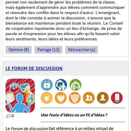
permet non seulement de gérer les problèmes de la classe,
mais également d’apprendre aux élèves comment communiquer
et résoudre des conflits dans le respect d’autrui. L’enseignant,
dont le rôle consiste à animer la discussion, s’assure que la
bienséance est maintenue pendant toute la réunion. Le
Conseil
de coopération
représente donc un lieu d’échange, de prise de
parole et d’expression pour les élèves afin qu’ils fassent valoir
leurs sentiments, leurs idées et leurs préférences.
Opinion (8)
Partage (13)
Rétroaction (4)
LE FORUM DE DISCUSSION
Une foule d’idées ou un fil d’idées ?
0
Le
Forum de discussion
fait référence à un milieu virtuel de