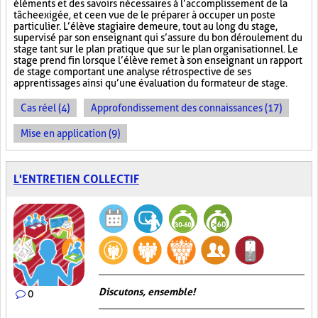
éléments et des savoirs nécessaires à l’accomplissement de la
tâche exigée, et ce en vue de le préparer à occuper un poste
particulier. L’élève stagiaire demeure, tout au long du stage,
supervisé par son enseignant qui s’assure du bon déroulement du
stage tant sur le plan pratique que sur le plan organisationnel. Le
stage prend fin lorsque l’élève remet à son enseignant un rapport
de stage comportant une analyse rétrospective de ses
apprentissages ainsi qu’une évaluation du formateur de stage.
Cas réel (4)
Approfondissement des connaissances (17)
Mise en application (9)
L'ENTRETIEN COLLECTIF
Discutons, ensemble!
0