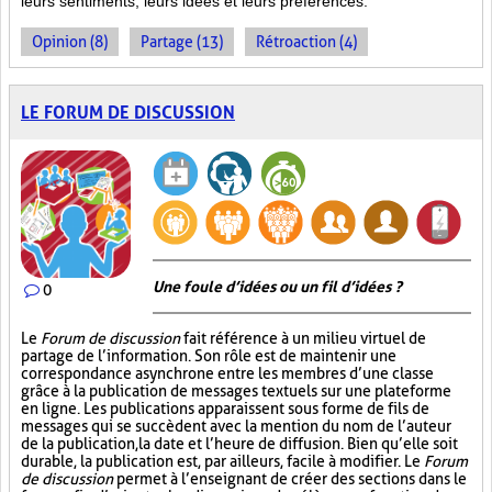
leurs sentiments, leurs idées et leurs préférences.
Opinion (8)
Partage (13)
Rétroaction (4)
LE FORUM DE DISCUSSION
Une foule d’idées ou un fil d’idées ?
0
Le
Forum de discussion
fait référence à un milieu virtuel de
partage de l’information. Son rôle est de maintenir une
correspondance asynchrone entre les membres d’une classe
grâce à la publication de messages textuels sur une plateforme
en ligne. Les publications apparaissent sous forme de fils de
messages qui se succèdent avec la mention du nom de l’auteur
de la publication, la date et l’heure de diffusion. Bien qu’elle soit
durable, la publication est, par ailleurs, facile à modifier. Le
Forum
de discussion
permet à l’enseignant de créer des sections dans le