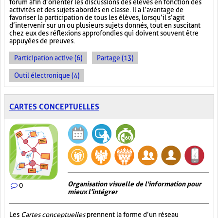
forum afin d’orienter les discussions des élèves en fonction des
activités et des sujets abordés en classe. Il a l’avantage de
favoriser la participation de tous les élèves, lorsqu’il s’agit
d’intervenir sur un ou plusieurs sujets donnés, tout en suscitant
chez eux des réflexions approfondies qui doivent souvent être
appuyées de preuves.
Participation active (6)
Partage (13)
Outil électronique (4)
CARTES CONCEPTUELLES
Organisation visuelle de l'information pour
0
mieux l'intégrer
Les
Cartes conceptuelles
prennent la forme d’un réseau