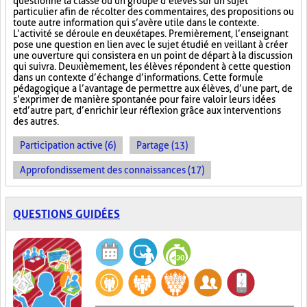
questionne la classe ou un groupe d’élèves sur un sujet
particulier afin de récolter des commentaires, des propositions ou
toute autre information qui s’avère utile dans le contexte.
L’activité se déroule en deux étapes. Premièrement, l’enseignant
pose une question en lien avec le sujet étudié en veillant à créer
une ouverture qui consistera en un point de départ à la discussion
qui suivra. Deuxièmement, les élèves répondent à cette question
dans un contexte d’échange d’informations. Cette formule
pédagogique a l’avantage de permettre aux élèves, d’une part, de
s’exprimer de manière spontanée pour faire valoir leurs idées
et d’autre part, d’enrichir leur réflexion grâce aux interventions
des autres.
Participation active (6)
Partage (13)
Approfondissement des connaissances (17)
QUESTIONS GUIDÉES