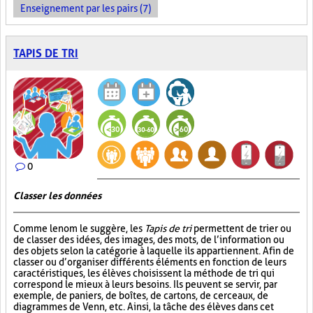
Enseignement par les pairs (7)
TAPIS DE TRI
0
Classer les données
Comme le nom le suggère, les
Tapis de tri
permettent de trier ou
de classer des idées, des images, des mots, de l’information ou
des objets selon la catégorie à laquelle ils appartiennent. Afin de
classer ou d’organiser différents éléments en fonction de leurs
caractéristiques, les élèves choisissent la méthode de tri qui
correspond le mieux à leurs besoins. Ils peuvent se servir, par
exemple, de paniers, de boîtes, de cartons, de cerceaux, de
diagrammes de Venn, etc. Ainsi, la tâche des élèves dans cet