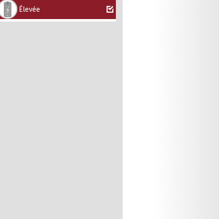
Élevée