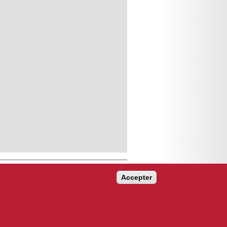
Accepter