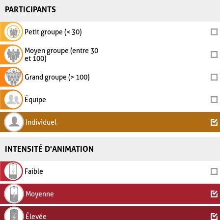
PARTICIPANTS
Petit groupe (< 30)
Moyen groupe (entre 30
et 100)
Grand groupe (> 100)
Équipe
Individuel
INTENSITÉ D'ANIMATION
Faible
Moyenne
Élevée