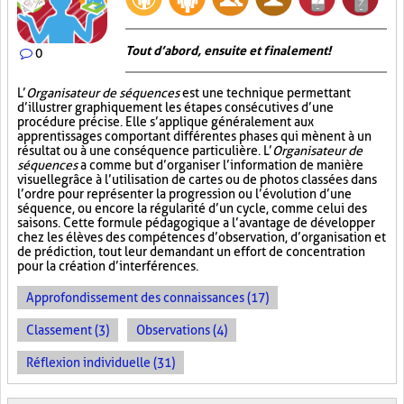
Tout d’abord, ensuite et finalement!
0
L’
Organisateur de séquences
est une technique permettant
d’illustrer graphiquement les étapes consécutives d’une
procédure précise. Elle s’applique généralement aux
apprentissages comportant différentes phases qui mènent à un
résultat ou à une conséquence particulière. L’
Organisateur de
séquences
a comme but d’organiser l’information de manière
visuelle
grâce à l’utilisation de cartes ou de photos classées dans
l’ordre pour représenter la progression ou l’évolution d’une
séquence, ou encore la régularité d’un cycle, comme celui des
saisons. Cette formule pédagogique a l’avantage de développer
chez les élèves des compétences d’observation, d’organisation et
de prédiction, tout leur demandant un effort de concentration
pour la création d’interférences.
Approfondissement des connaissances (17)
Classement (3)
Observations (4)
Réflexion individuelle (31)