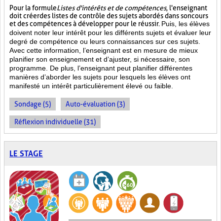
Pour la formule
Listes d'intérêts et de compétences
, l'enseignant
doit créer des listes de contrôle des sujets abordés dans son cours
et des compétences à développer pour le réussir.
Puis, les élèves
doivent noter leur intérêt pour les différents sujets et évaluer leur
degré de compétence ou leurs connaissances sur ces sujets.
Avec cette information, l’enseignant est en mesure de mieux
planifier son enseignement et d’ajuster, si nécessaire, son
programme. De plus, l’enseignant peut planifier différentes
manières d’aborder les sujets pour lesquels les élèves ont
manifesté un intérêt particulièrement élevé ou faible.
Sondage (5)
Auto-évaluation (3)
Réflexion individuelle (31)
LE STAGE