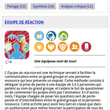
Partage (13)
Synthèse (19)
Analyse critique (12)
ÉQUIPE DE RÉACTION
Une équipe au nom de tous!
0
L’
Équipe de réaction
est une technique servant à faciliter la
communication entre un grand groupe et une personne-
ressource qui leur présente un exposé. Cette méthode consiste à
déléguer la prise de parole à une équipe de 3 à 5 personnes qui
parlent au nom du grand groupe, et ce dans le but de questionner
ou de commenter les propos émis par l’animateur. En d’autres
mots, l’équipe chargée de poser les questions sert de porte-
parole et d’intermédiaire entre le grand groupe et la personne-
ressource. Cette activité peut avoir lieu tant en classe que dans
un auditorium et peut même favoriser la participation de tous les