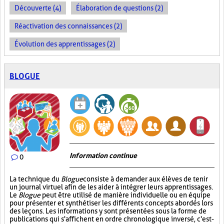
Découverte (4)
Élaboration de questions (2)
Réactivation des connaissances (2)
Évolution des apprentissages (2)
BLOGUE
Information continue
0
La technique du
Blogue
consiste à demander aux élèves de tenir
un journal virtuel afin de les aider à intégrer leurs apprentissages.
Le
Blogue
peut être utilisé de manière individuelle ou en équipe
pour présenter et synthétiser les différents concepts abordés lors
des leçons. Les informations y sont présentées sous la forme de
publications qui s'affichent en ordre chronologique inversé, c'est-