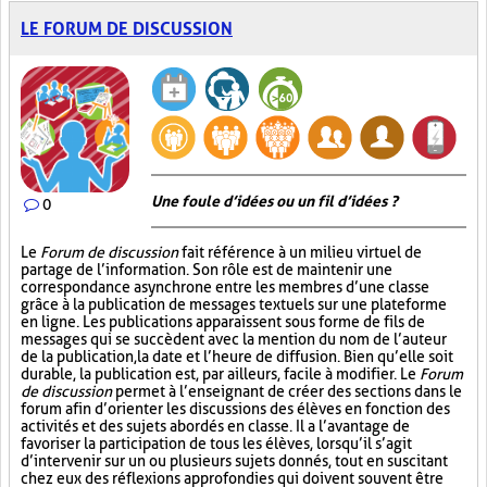
LE FORUM DE DISCUSSION
Une foule d’idées ou un fil d’idées ?
0
Le
Forum de discussion
fait référence à un milieu virtuel de
partage de l’information. Son rôle est de maintenir une
correspondance asynchrone entre les membres d’une classe
grâce à la publication de messages textuels sur une plateforme
en ligne. Les publications apparaissent sous forme de fils de
messages qui se succèdent avec la mention du nom de l’auteur
de la publication, la date et l’heure de diffusion. Bien qu’elle soit
durable, la publication est, par ailleurs, facile à modifier. Le
Forum
de discussion
permet à l’enseignant de créer des sections dans le
forum afin d’orienter les discussions des élèves en fonction des
activités et des sujets abordés en classe. Il a l’avantage de
favoriser la participation de tous les élèves, lorsqu’il s’agit
d’intervenir sur un ou plusieurs sujets donnés, tout en suscitant
chez eux des réflexions approfondies qui doivent souvent être