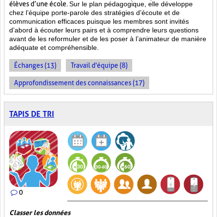
élèves d’une école.
Sur le plan pédagogique, elle développe
chez l’équipe porte-parole des stratégies d’écoute et de
communication efficaces puisque les membres sont invités
d’abord à écouter leurs pairs et à comprendre leurs questions
avant de les reformuler et de les poser à l’animateur de manière
adéquate et compréhensible.
Échanges (13)
Travail d'équipe (8)
Approfondissement des connaissances (17)
TAPIS DE TRI
0
Classer les données