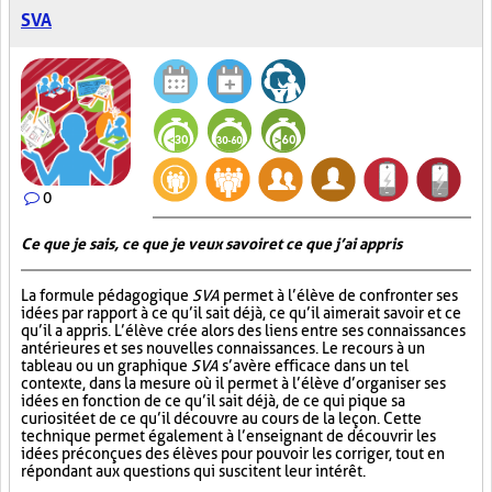
SVA
0
Ce que je sais, ce que je veux savoir et ce que j’ai appris
La formule pédagogique
SVA
permet à l’élève de confronter ses
idées par rapport à ce qu’il sait déjà, ce qu’il aimerait savoir et ce
qu’il a appris. L’élève crée alors des liens entre ses connaissances
antérieures et ses nouvelles connaissances. Le recours à un
tableau ou un graphique
SVA
s’avère efficace dans un tel
contexte, dans la mesure où il permet à l’élève d’organiser ses
idées en fonction de ce qu’il sait déjà, de ce qui pique sa
curiosité et de ce qu’il découvre au cours de la leçon. Cette
technique permet également à l’enseignant de découvrir les
idées préconçues des élèves pour pouvoir les corriger, tout en
répondant aux questions qui suscitent leur intérêt.