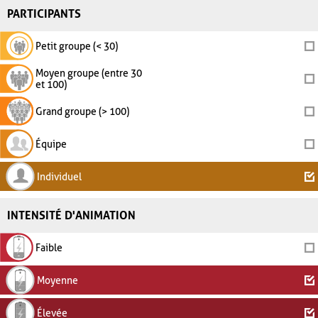
PARTICIPANTS
Petit groupe (< 30)
Moyen groupe (entre 30
et 100)
Grand groupe (> 100)
Équipe
Individuel
INTENSITÉ D'ANIMATION
Faible
Moyenne
Élevée