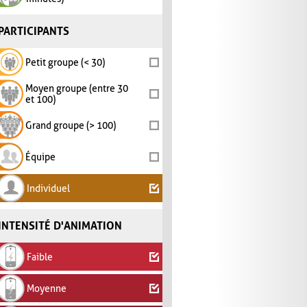
PARTICIPANTS
Petit groupe (< 30)
Moyen groupe (entre 30
et 100)
Grand groupe (> 100)
Équipe
Individuel
INTENSITÉ D'ANIMATION
Faible
Moyenne