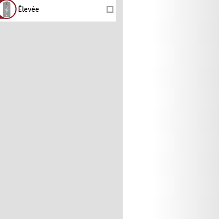
Élevée