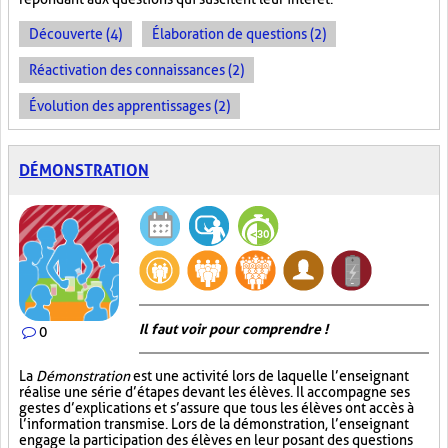
Découverte (4)
Élaboration de questions (2)
Réactivation des connaissances (2)
Évolution des apprentissages (2)
DÉMONSTRATION
Il faut voir pour comprendre !
0
La
Démonstration
est une activité lors de laquelle l’enseignant
réalise une série d’étapes devant les élèves. Il accompagne ses
gestes d’explications et s’assure que tous les élèves ont accès à
l’information transmise. Lors de la démonstration, l’enseignant
engage la participation des élèves en leur posant des questions