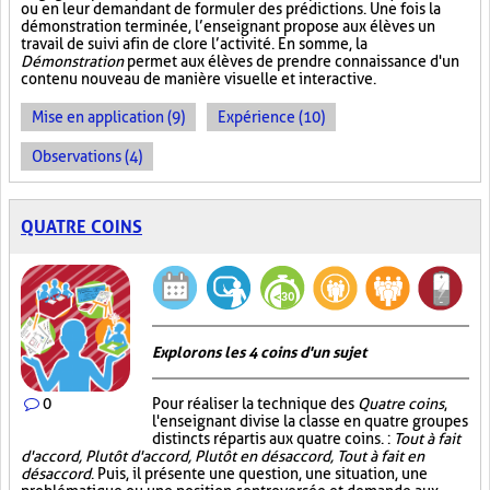
ou en leur demandant de formuler des prédictions. Une fois la
démonstration terminée, l’enseignant propose aux élèves un
travail de suivi afin de clore l’activité. En somme, la
Démonstration
permet aux élèves de prendre connaissance d'un
contenu nouveau de manière visuelle et interactive.
Mise en application (9)
Expérience (10)
Observations (4)
QUATRE COINS
Explorons les 4 coins d'un sujet
0
Pour réaliser la technique des
Quatre coins
,
l'enseignant divise la classe en quatre groupes
distincts répartis aux quatre coins. :
Tout à fait
d'accord, Plutôt d'accord, Plutôt en désaccord, Tout à fait en
désaccord
. Puis, il présente une question, une situation, une