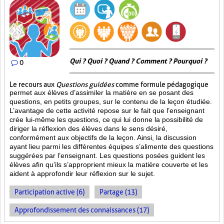
Qui ? Quoi ? Quand ? Comment ? Pourquoi ?
0
Le recours aux
Questions guidées
comme formule pédagogique
permet aux élèves d’assimiler la matière en se posant des
questions, en petits groupes, sur le contenu de la leçon étudiée.
L’avantage de cette activité repose sur le fait que l’enseignant
crée lui-même les questions, ce qui lui donne la possibilité de
diriger la réflexion des élèves dans le sens désiré,
conformément aux objectifs de la leçon. Ainsi, la discussion
ayant lieu parmi les différentes équipes s’alimente des questions
suggérées par l’enseignant. Les questions posées guident les
élèves afin qu’ils s’approprient mieux la matière couverte et les
aident à approfondir leur réflexion sur le sujet.
Participation active (6)
Partage (13)
Approfondissement des connaissances (17)