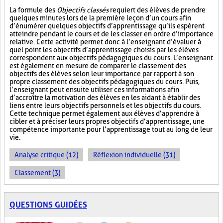
La formule des
Objectifs classés
requiert des élèves de prendre
quelques minutes lors de la première leçon d’un cours afin
d’énumérer quelques objectifs d’apprentissage qu’ils espèrent
atteindre pendant le cours et de les classer en ordre d’importance
relative. Cette activité permet donc à l’enseignant d’évaluer à
quel point les objectifs d’apprentissage choisis par les élèves
correspondent aux objectifs pédagogiques du cours. L’enseignant
est également en mesure de comparer le classement des
objectifs des élèves selon leur importance par rapport à son
propre classement des objectifs pédagogiques du cours. Puis,
l’enseignant peut ensuite utiliser ces informations afin
d’accroître la motivation des élèves en les aidant à établir des
liens entre leurs objectifs personnels et les objectifs du cours.
Cette technique permet également aux élèves d’apprendre à
cibler et à préciser leurs propres objectifs d’apprentissage, une
compétence importante pour l’apprentissage tout au long de leur
vie.
Analyse critique (12)
Réflexion individuelle (31)
Classement (3)
QUESTIONS GUIDÉES