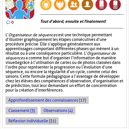
Tout d’abord, ensuite et finalement!
0
L’
Organisateur de séquences
est une technique permettant
d’illustrer graphiquement les étapes consécutives d’une
procédure précise. Elle s’applique généralement aux
apprentissages comportant différentes phases qui mènent à un
résultat ou à une conséquence particulière. L’
Organisateur de
séquences
a comme but d’organiser l’information de manière
visuelle
grâce à l’utilisation de cartes ou de photos classées dans
l’ordre pour représenter la progression ou l’évolution d’une
séquence, ou encore la régularité d’un cycle, comme celui des
saisons. Cette formule pédagogique a l’avantage de développer
chez les élèves des compétences d’observation, d’organisation et
de prédiction, tout leur demandant un effort de concentration
pour la création d’interférences.
Approfondissement des connaissances (17)
Classement (3)
Observations (4)
Réflexion individuelle (31)