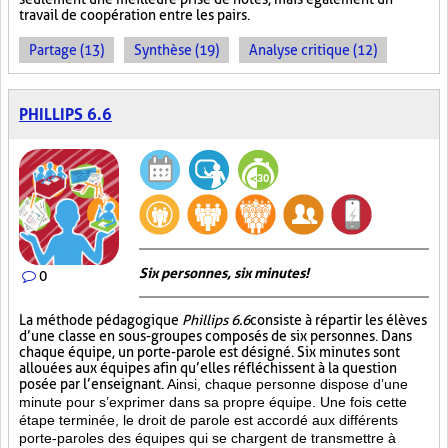
travail de coopération entre les pairs.
Partage (13)
Synthèse (19)
Analyse critique (12)
PHILLIPS 6.6
Six personnes, six minutes!
0
La méthode pédagogique
Phillips 6.6
consiste à répartir les élèves
d’une classe en sous-groupes composés de six personnes. Dans
chaque équipe, un porte-parole est désigné. Six minutes sont
allouées aux équipes afin qu’elles réfléchissent à la question
posée par l’enseignant.
Ainsi, chaque personne dispose d’une
minute pour s’exprimer dans sa propre équipe. Une fois cette
étape terminée, le droit de parole est accordé aux différents
porte-paroles des équipes qui se chargent de transmettre à