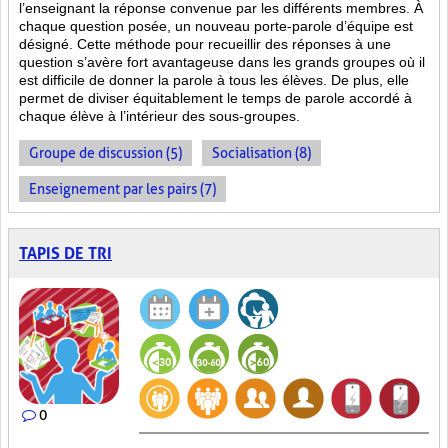
l’enseignant la réponse convenue par les différents membres. À
chaque question posée, un nouveau porte-parole d’équipe est
désigné. Cette méthode pour recueillir des réponses à une
question s’avère fort avantageuse dans les grands groupes où il
est difficile de donner la parole à tous les élèves. De plus, elle
permet de diviser équitablement le temps de parole accordé à
chaque élève à l’intérieur des sous-groupes.
Groupe de discussion (5)
Socialisation (8)
Enseignement par les pairs (7)
TAPIS DE TRI
0