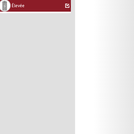
Élevée